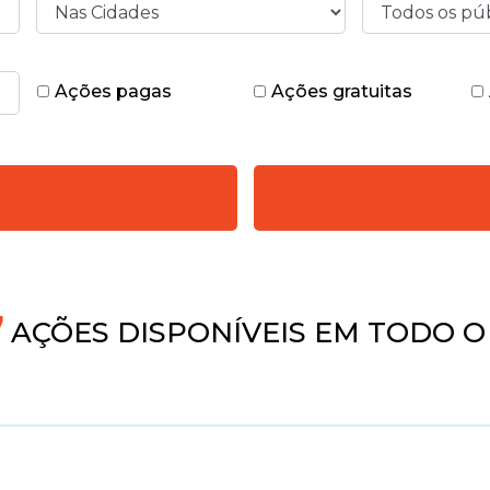
Ações pagas
Ações gratuitas
AÇÕES DISPONÍVEIS EM TODO O 