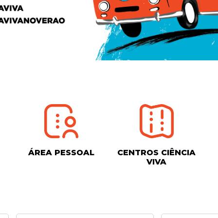
ÁREA PESSOAL
CENTROS CIÊNCIA
VIVA