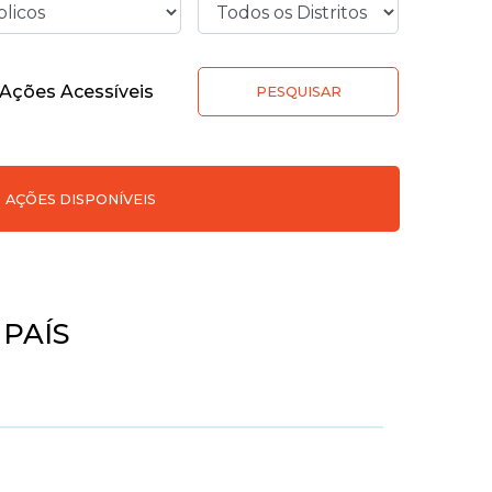
Ações Acessíveis
PESQUISAR
AÇÕES DISPONÍVEIS
PAÍS