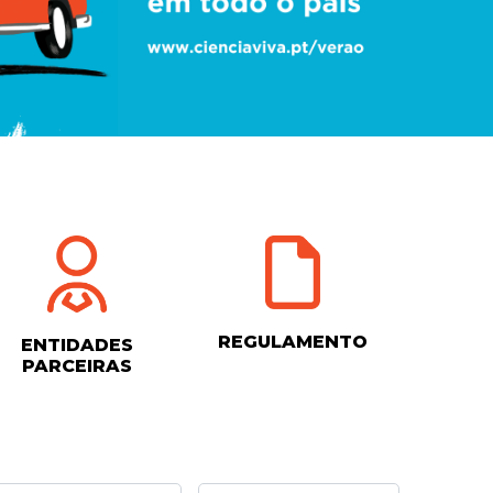
REGULAMENTO
ENTIDADES
PARCEIRAS