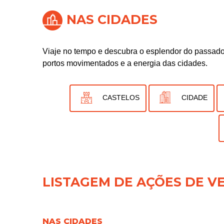
NAS CIDADES
Viaje no tempo e descubra o esplendor do passado 
portos movimentados e a energia das cidades.
CASTELOS
CIDADE
LISTAGEM DE AÇÕES DE V
NAS CIDADES