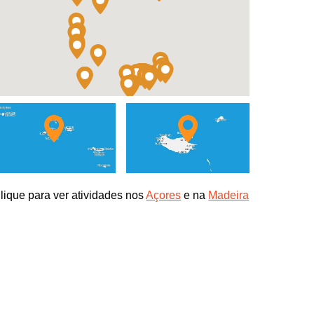
lique para ver atividades nos
Açores
e na
Madeira