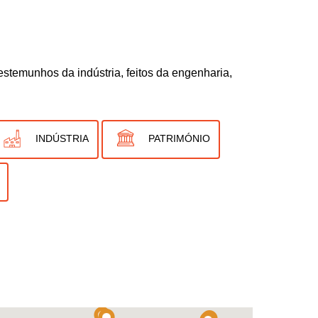
stemunhos da indústria, feitos da engenharia,
INDÚSTRIA
PATRIMÓNIO