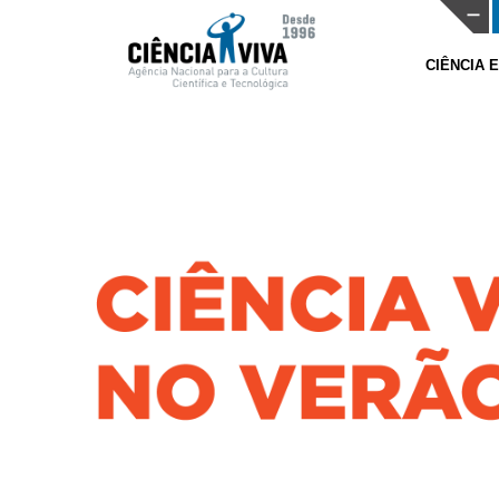
CIÊNCIA 