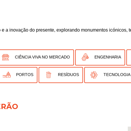
e a inovação do presente, explorando monumentos icónicos, te
CIÊNCIA VIVA NO MERCADO
ENGENHARIA
PORTOS
RESÍDUOS
TECNOLOGIA
ERÃO