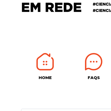
HOME
FAQS