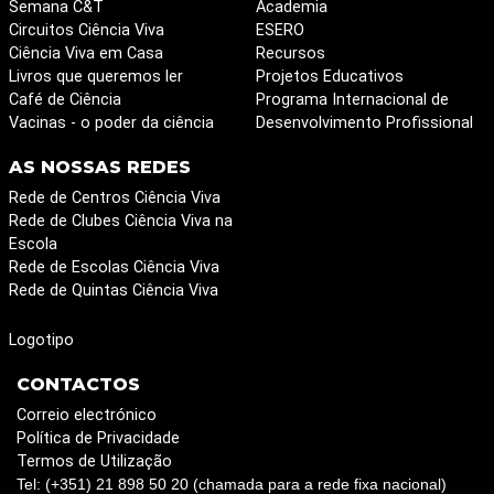
Semana C&T
Academia
Circuitos Ciência Viva
ESERO
Ciência Viva em Casa
Recursos
Livros que queremos ler
Projetos Educativos
Café de Ciência
Programa Internacional de
Vacinas - o poder da ciência
Desenvolvimento Profissional
AS NOSSAS REDES
Rede de Centros Ciência Viva
Rede de Clubes Ciência Viva na
Escola
Rede de Escolas Ciência Viva
Rede de Quintas Ciência Viva
Logotipo
CONTACTOS
Correio electrónico
Política de Privacidade
Termos de Utilização
Tel: (+351) 21 898 50 20 (chamada para a rede fixa nacional)