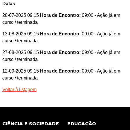
Datas:
28-07-2025 09:15
Hora de Encontro:
09:00
- Ação já em
curso / terminada
13-08-2025 09:15
Hora de Encontro:
09:00
- Ação já em
curso / terminada
27-08-2025 09:15
Hora de Encontro:
09:00
- Ação já em
curso / terminada
12-09-2025 09:15
Hora de Encontro:
09:00
- Ação já em
curso / terminada
Voltar à listagem
CIÊNCIA E SOCIEDADE
EDUCAÇÃO