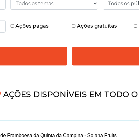
Ações pagas
Ações gratuitas
4
AÇÕES DISPONÍVEIS EM TODO O
s de Framboesa da Quinta da Campina - Solana Fruits