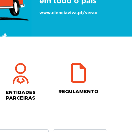
REGULAMENTO
ENTIDADES
PARCEIRAS