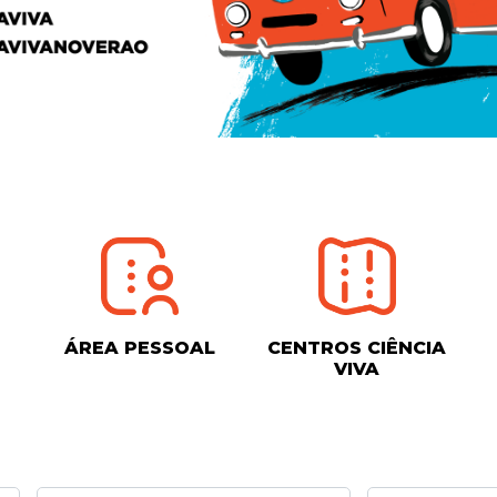
ÁREA PESSOAL
CENTROS CIÊNCIA
VIVA