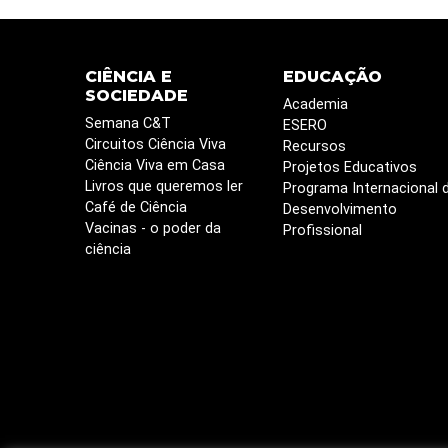
CIÊNCIA E
EDUCAÇÃO
SOCIEDADE
Academia
Semana C&T
ESERO
Circuitos Ciência Viva
Recursos
Ciência Viva em Casa
Projetos Educativos
Livros que queremos ler
Programa Internacional 
Café de Ciência
Desenvolvimento
Vacinas - o poder da
Profissional
ciência