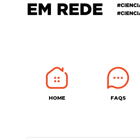
HOME
FAQS