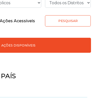
Ações Acessíveis
PESQUISAR
AÇÕES DISPONÍVEIS
 PAÍS