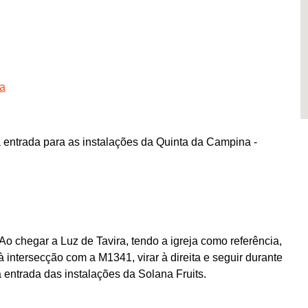
ra
entrada para as instalações da Quinta da Campina -
Ao chegar a Luz de Tavira, tendo a igreja como referência,
 intersecção com a M1341, virar à direita e seguir durante
entrada das instalações da Solana Fruits.