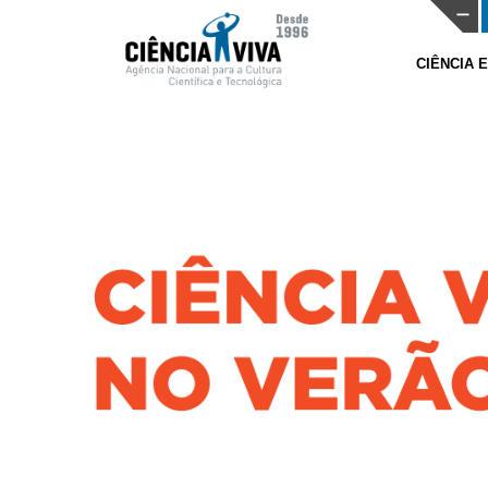
CIÊNCIA 