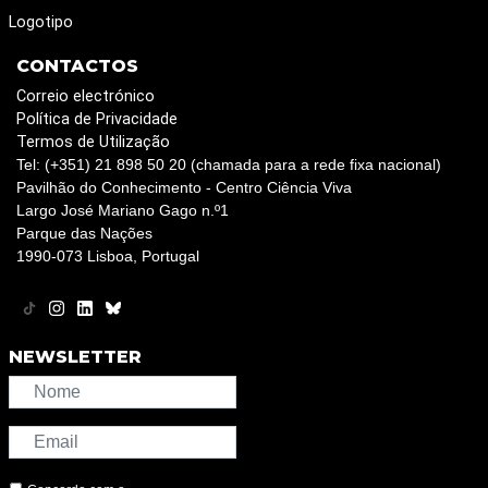
Logotipo
CONTACTOS
Correio electrónico
Política de Privacidade
Termos de Utilização
Tel: (+351) 21 898 50 20 (chamada para a rede fixa nacional)
Pavilhão do Conhecimento - Centro Ciência Viva
Largo José Mariano Gago n.º1
Parque das Nações
1990-073 Lisboa, Portugal
NEWSLETTER