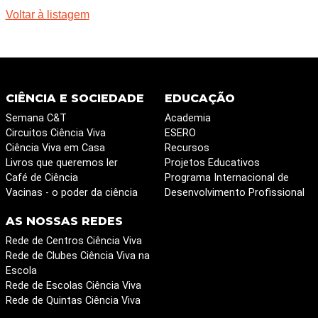
Voltar à listagem
CIÊNCIA E SOCIEDADE
EDUCAÇÃO
Semana C&T
Academia
Circuitos Ciência Viva
ESERO
Ciência Viva em Casa
Recursos
Livros que queremos ler
Projetos Educativos
Café de Ciência
Programa Internacional de
Vacinas - o poder da ciência
Desenvolvimento Profissional
AS NOSSAS REDES
Rede de Centros Ciência Viva
Rede de Clubes Ciência Viva na
Escola
Rede de Escolas Ciência Viva
Rede de Quintas Ciência Viva