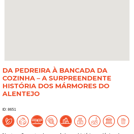
DA PEDREIRA À BANCADA DA
COZINHA – A SURPREENDENTE
HISTÓRIA DOS MÁRMORES DO
ALENTEJO
ID: 8651