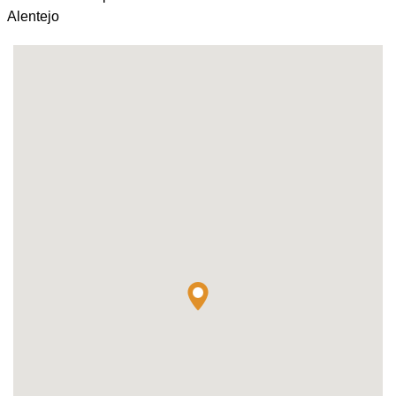
Alentejo