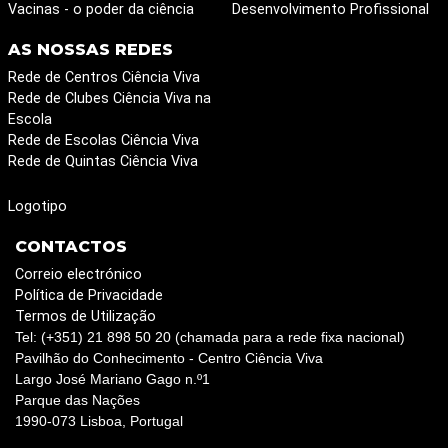
Vacinas - o poder da ciência
Desenvolvimento Profissional
AS NOSSAS REDES
Rede de Centros Ciência Viva
Rede de Clubes Ciência Viva na
Escola
Rede de Escolas Ciência Viva
Rede de Quintas Ciência Viva
Logotipo
CONTACTOS
Correio electrónico
Política de Privacidade
Termos de Utilização
Tel: (+351) 21 898 50 20 (chamada para a rede fixa nacional)
Pavilhão do Conhecimento - Centro Ciência Viva
Largo José Mariano Gago n.º1
Parque das Nações
1990-073 Lisboa, Portugal