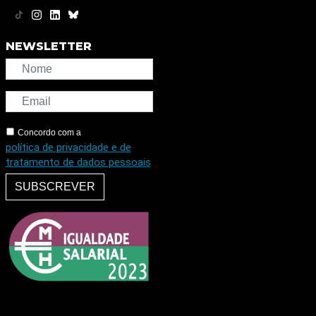
NEWSLETTER
Concordo com a
política de privacidade e de
tratamento de dados pessoais
SUBSCREVER