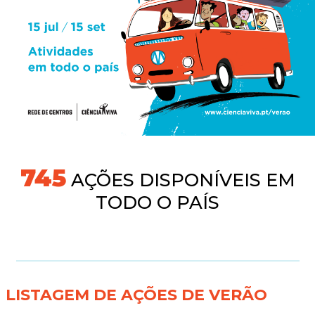
745
AÇÕES DISPONÍVEIS EM
TODO O PAÍS
LISTAGEM DE AÇÕES DE VERÃO