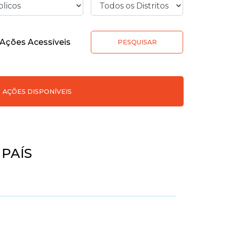
Ações Acessíveis
PESQUISAR
AÇÕES DISPONÍVEIS
PAÍS