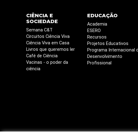
CIÊNCIA E
EDUCAÇÃO
SOCIEDADE
Academia
Semana C&T
ESERO
Circuitos Ciência Viva
Recursos
Ciência Viva em Casa
Projetos Educativos
Livros que queremos ler
Programa Internacional 
Café de Ciência
Desenvolvimento
Vacinas - o poder da
Profissional
ciência