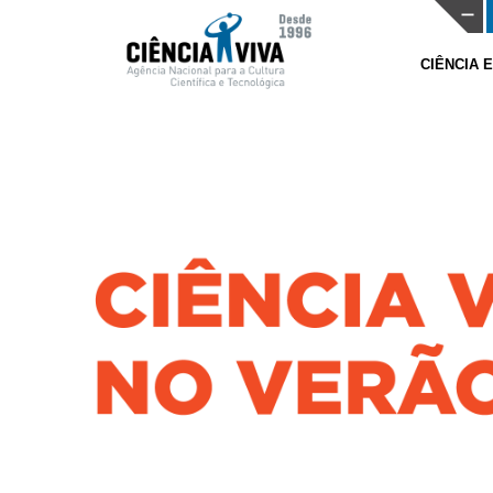
CIÊNCIA 