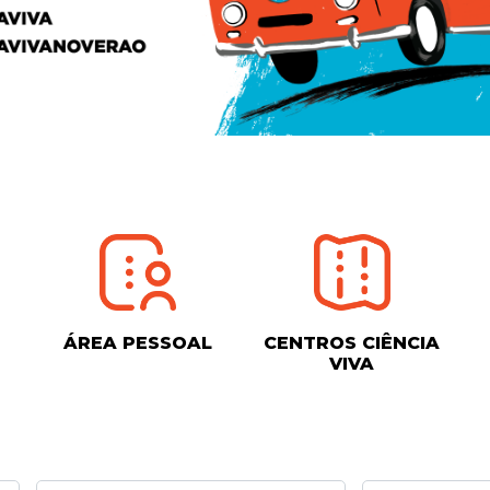
ÁREA PESSOAL
CENTROS CIÊNCIA
VIVA