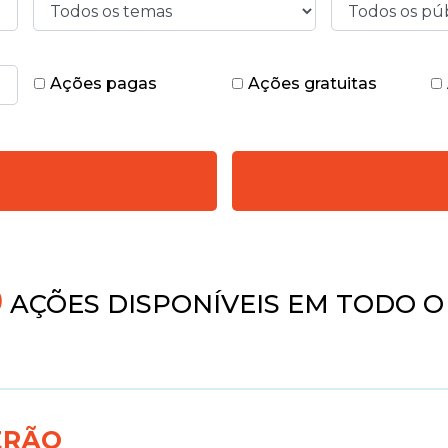
Ações pagas
Ações gratuitas
AÇÕES DISPONÍVEIS EM TODO O 
ERÃO