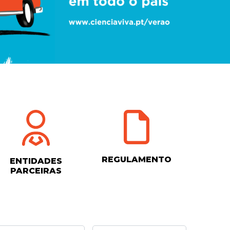
REGULAMENTO
ENTIDADES
PARCEIRAS