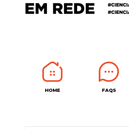
HOME
FAQS