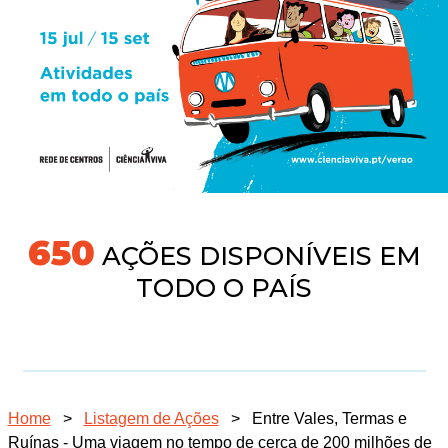
691
AÇÕES DISPONÍVEIS EM
TODO O PAÍS
Home
>
Listagem de Ações
>
Entre Vales, Termas e
Ruínas - Uma viagem no tempo de cerca de 200 milhões de