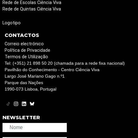
Rede de Escolas Ciência Viva
Rede de Quintas Ciência Viva
Logotipo
CONTACTOS
Correio electrónico
Política de Privacidade
Termos de Utilização
Tel: (+351) 21 898 50 20 (chamada para a rede fixa nacional)
Pavilhão do Conhecimento - Centro Ciência Viva
Largo José Mariano Gago n.º1
Parque das Nações
1990-073 Lisboa, Portugal
NEWSLETTER