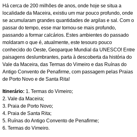
Há cerca de 200 milhões de anos, onde hoje se situa a
localidade da Maceira, existiu um mar pouco profundo, onde
se acumularam grandes quantidades de argilas e sal. Com o
passar do tempo, esse mar tornou-se mais profundo,
passando a formar calcários. Estes ambientes do passado
moldaram o que é, atualmente, este tesouro pouco
conhecido do Oeste, Geoparque Mundial da UNESCO! Entre
paisagens deslumbrantes, parta à descoberta da história do
Vale da Maceira, das Termas do Vimeiro e das Ruínas do
Antigo Convento de Penafirme, com passagem pelas Praias
de Porto Novo e de Santa Rita!
Itinerário:
1. Termas do Vimeiro;
2. Vale da Maceira;
3. Praia de Porto Novo;
4. Praia de Santa Rita;
5. Ruínas do Antigo Convento de Penafirme;
6. Termas do Vimeiro.