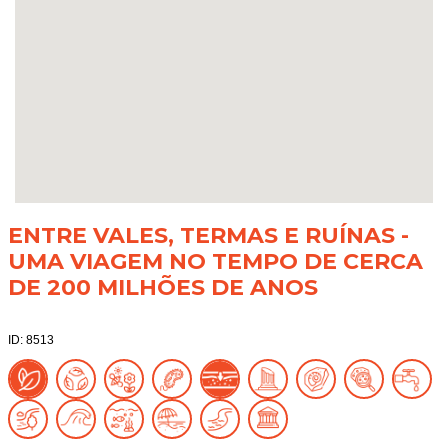
ENTRE VALES, TERMAS E RUÍNAS -
UMA VIAGEM NO TEMPO DE CERCA
DE 200 MILHÕES DE ANOS
ID: 8513