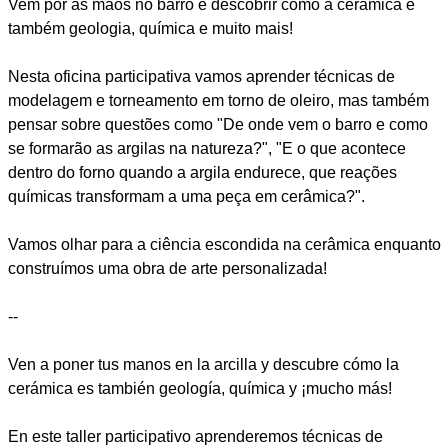
Vem pôr as mãos no barro e descobrir como a cerâmica é
também geologia, química e muito mais!
Nesta oficina participativa vamos aprender técnicas de
modelagem e torneamento em torno de oleiro, mas também
pensar sobre questões como "De onde vem o barro e como
se formarão as argilas na natureza?", "E o que acontece
dentro do forno quando a argila endurece, que reações
químicas transformam a uma peça em cerâmica?".
Vamos olhar para a ciência escondida na cerâmica enquanto
construímos uma obra de arte personalizada!
--
Ven a poner tus manos en la arcilla y descubre cómo la
cerámica es también geología, química y ¡mucho más!
En este taller participativo aprenderemos técnicas de