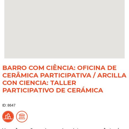
BARRO COM CIÊNCIA: OFICINA DE
CERÂMICA PARTICIPATIVA / ARCILLA
CON CIENCIA: TALLER
PARTICIPATIVO DE CERÁMICA
ID: 8647