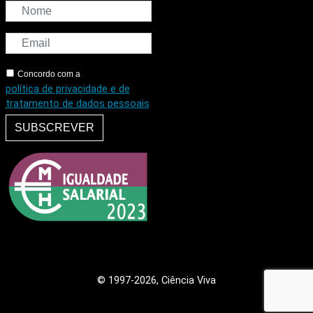
Concordo com a
política de privacidade e de
tratamento de dados pessoais
SUBSCREVER
© 1997
-2026, Ciência Viva