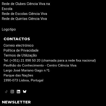
Rede de Clubes Ciência Viva na
Escola
Rede de Escolas Ciência Viva
Rede de Quintas Ciência Viva
Logotipo
CONTACTOS
Correio electrónico
Política de Privacidade
Termos de Utilização
Tel: (+351) 21 898 50 20 (chamada para a rede fixa nacional)
Pavilhão do Conhecimento - Centro Ciência Viva
Largo José Mariano Gago n.º1
Parque das Nações
1990-073 Lisboa, Portugal
NEWSLETTER