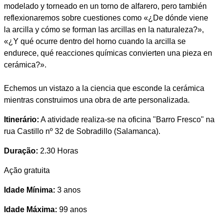
modelado y torneado en un torno de alfarero, pero también
reflexionaremos sobre cuestiones como «¿De dónde viene
la arcilla y cómo se forman las arcillas en la naturaleza?»,
«¿Y qué ocurre dentro del horno cuando la arcilla se
endurece, qué reacciones químicas convierten una pieza en
cerámica?».
Echemos un vistazo a la ciencia que esconde la cerámica
mientras construimos una obra de arte personalizada.
Itinerário:
A atividade realiza-se na oficina "Barro Fresco" na
rua Castillo nº 32 de Sobradillo (Salamanca).
Duração:
2.30 Horas
Ação gratuita
Idade Mínima:
3 anos
Idade Máxima:
99 anos