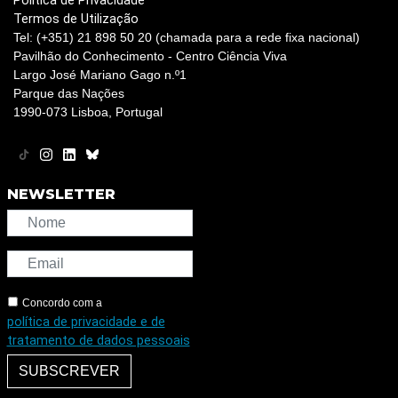
Política de Privacidade
Termos de Utilização
Tel: (+351) 21 898 50 20 (chamada para a rede fixa nacional)
Pavilhão do Conhecimento - Centro Ciência Viva
Largo José Mariano Gago n.º1
Parque das Nações
1990-073 Lisboa, Portugal
NEWSLETTER
Concordo com a
política de privacidade e de
tratamento de dados pessoais
SUBSCREVER