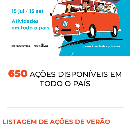
691
AÇÕES DISPONÍVEIS EM
TODO O PAÍS
LISTAGEM DE AÇÕES DE VERÃO