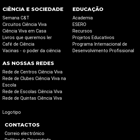
CIÊNCIA E SOCIEDADE
EDUCAÇÃO
Semana C&T
Academia
Circuitos Ciência Viva
ESERO
Ciência Viva em Casa
Recursos
Livros que queremos ler
Projetos Educativos
Café de Ciência
Programa Internacional de
Vacinas - o poder da ciência
Desenvolvimento Profissional
AS NOSSAS REDES
Rede de Centros Ciência Viva
Rede de Clubes Ciência Viva na
Escola
Rede de Escolas Ciência Viva
Rede de Quintas Ciência Viva
Logotipo
CONTACTOS
Correio electrónico