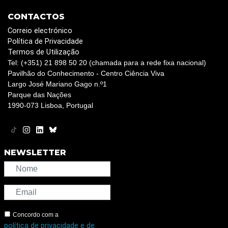
CONTACTOS
Correio electrónico
Política de Privacidade
Termos de Utilização
Tel: (+351) 21 898 50 20 (chamada para a rede fixa nacional)
Pavilhão do Conhecimento - Centro Ciência Viva
Largo José Mariano Gago n.º1
Parque das Nações
1990-073 Lisboa, Portugal
NEWSLETTER
Concordo com a
política de privacidade e de