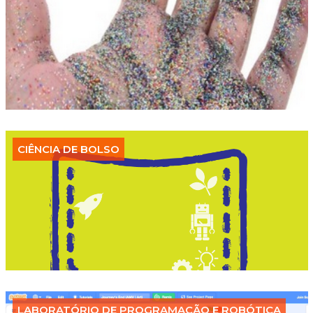
CIÊNCIA DE BOLSO
LABORATÓRIO DE PROGRAMAÇÃO E ROBÓTICA