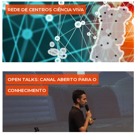
REDE DE CENTROS CIÊNCIA VIVA
OPEN TALKS: CANAL ABERTO PARA O
CONHECIMENTO