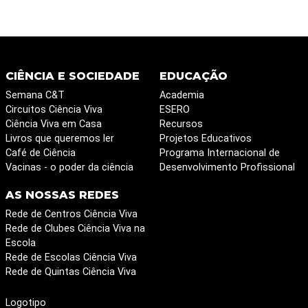
CIÊNCIA E SOCIEDADE
EDUCAÇÃO
Semana C&T
Academia
Circuitos Ciência Viva
ESERO
Ciência Viva em Casa
Recursos
Livros que queremos ler
Projetos Educativos
Café de Ciência
Programa Internacional de
Vacinas - o poder da ciência
Desenvolvimento Profissional
AS NOSSAS REDES
Rede de Centros Ciência Viva
Rede de Clubes Ciência Viva na
Escola
Rede de Escolas Ciência Viva
Rede de Quintas Ciência Viva
Logotipo