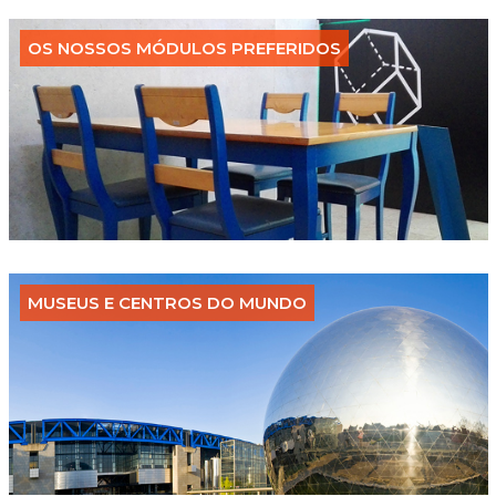
OS NOSSOS MÓDULOS PREFERIDOS
MUSEUS E CENTROS DO MUNDO