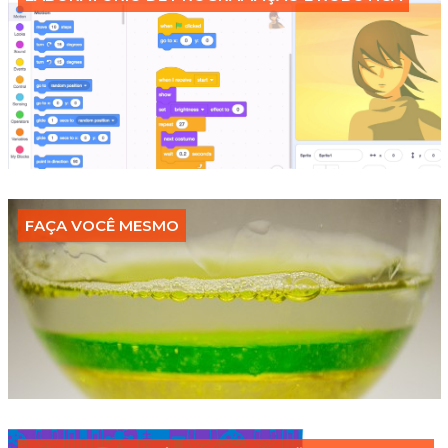
FAÇA VOCÊ MESMO