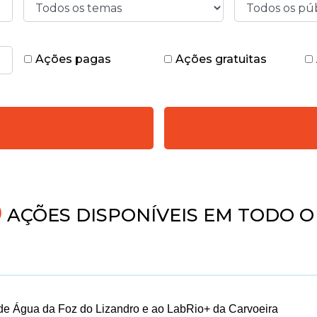
Ações pagas
Ações gratuitas
AÇÕES DISPONÍVEIS EM TODO O 
 de Água da Foz do Lizandro e ao LabRio+ da Carvoeira