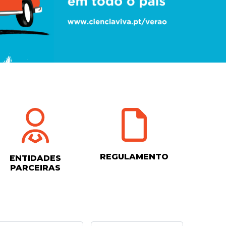
REGULAMENTO
ENTIDADES
PARCEIRAS