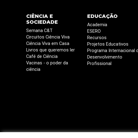
CIÊNCIA E
EDUCAÇÃO
SOCIEDADE
Academia
Semana C&T
ESERO
Circuitos Ciência Viva
Recursos
Ciência Viva em Casa
Projetos Educativos
Livros que queremos ler
Programa Internacional 
Café de Ciência
Desenvolvimento
Vacinas - o poder da
Profissional
ciência