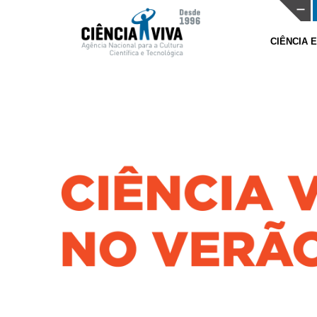
CIÊNCIA 