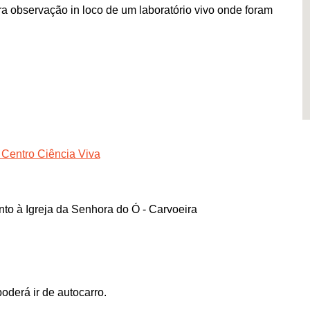
ra observação in loco de um laboratório vivo onde foram
 Centro Ciência Viva
to à Igreja da Senhora do Ó - Carvoeira
oderá ir de autocarro.