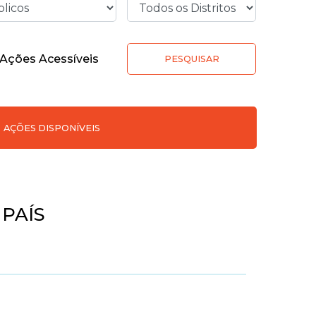
Ações Acessíveis
PESQUISAR
AÇÕES DISPONÍVEIS
PAÍS