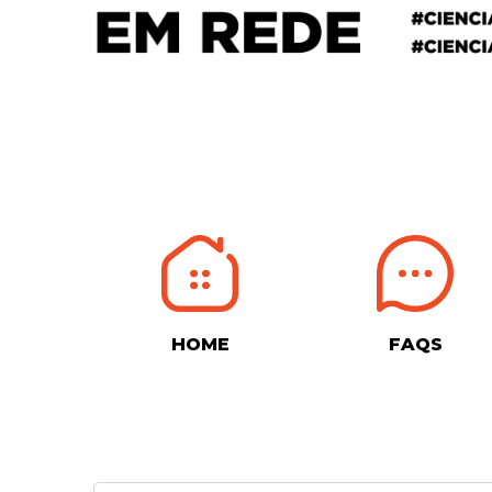
HOME
FAQS