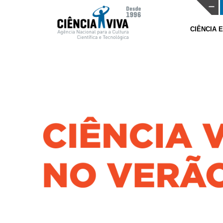
CIÊNCIA 