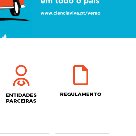
REGULAMENTO
ENTIDADES
PARCEIRAS