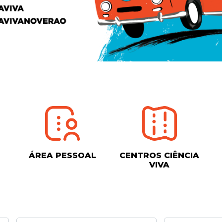
ÁREA PESSOAL
CENTROS CIÊNCIA
VIVA