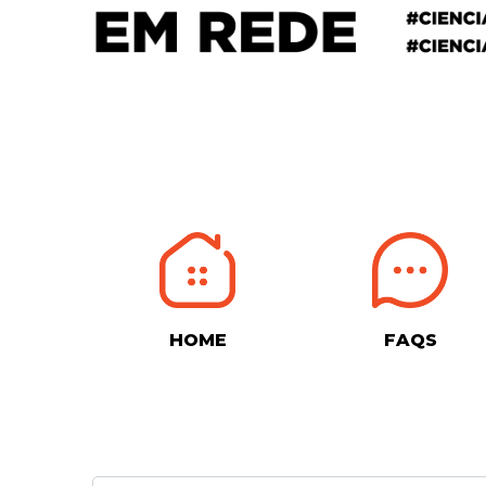
HOME
FAQS