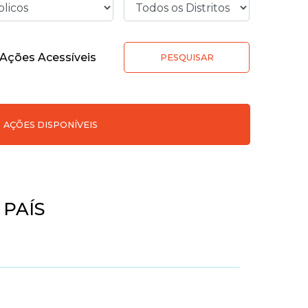
Ações Acessíveis
PESQUISAR
AÇÕES DISPONÍVEIS
PAÍS