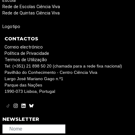
Escola
Rede de Escolas Ciência Viva
Rede de Quintas Ciência Viva
Logotipo
CONTACTOS
Correio electrónico
Política de Privacidade
Termos de Utilização
Tel: (+351) 21 898 50 20 (chamada para a rede fixa nacional)
Pavilhão do Conhecimento - Centro Ciência Viva
Largo José Mariano Gago n.º1
Parque das Nações
1990-073 Lisboa, Portugal
NEWSLETTER