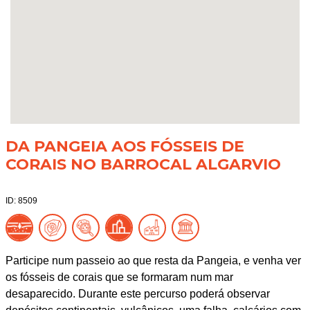
DA PANGEIA AOS FÓSSEIS DE
CORAIS NO BARROCAL ALGARVIO
ID: 8509
Participe num passeio ao que resta da Pangeia, e venha ver
os fósseis de corais que se formaram num mar
desaparecido. Durante este percurso poderá observar