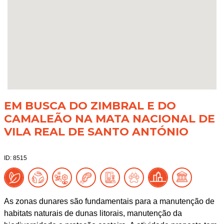
EM BUSCA DO ZIMBRAL E DO
CAMALEÃO NA MATA NACIONAL DE
VILA REAL DE SANTO ANTÓNIO
ID: 8515
As zonas dunares são fundamentais para a manutenção de
habitats naturais de dunas litorais, manutenção da