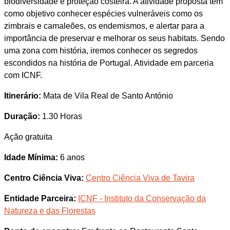
biodiversidade e proteção costeira. A atividade proposta tem
como objetivo conhecer espécies vulneráveis como os
zimbrais e camaleões, os endemismos, e alertar para a
importância de preservar e melhorar os seus habitats. Sendo
uma zona com história, iremos conhecer os segredos
escondidos na história de Portugal. Atividade em parceria
com ICNF.
Itinerário:
Mata de Vila Real de Santo António
Duração:
1.30 Horas
Ação gratuita
Idade Mínima:
6 anos
Centro Ciência Viva:
Centro Ciência Viva de Tavira
Entidade Parceira:
ICNF - Instituto da Conservação da
Natureza e das Florestas