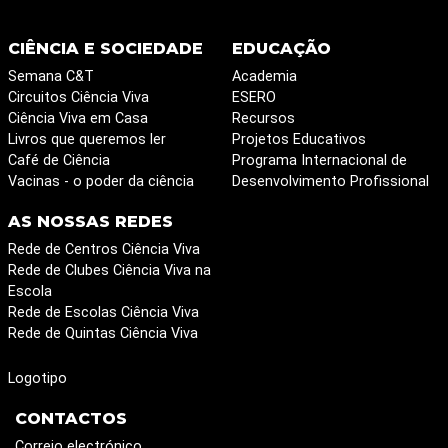
CIÊNCIA E SOCIEDADE
EDUCAÇÃO
Semana C&T
Academia
Circuitos Ciência Viva
ESERO
Ciência Viva em Casa
Recursos
Livros que queremos ler
Projetos Educativos
Café de Ciência
Programa Internacional de
Vacinas - o poder da ciência
Desenvolvimento Profissional
AS NOSSAS REDES
Rede de Centros Ciência Viva
Rede de Clubes Ciência Viva na
Escola
Rede de Escolas Ciência Viva
Rede de Quintas Ciência Viva
Logotipo
CONTACTOS
Correio electrónico