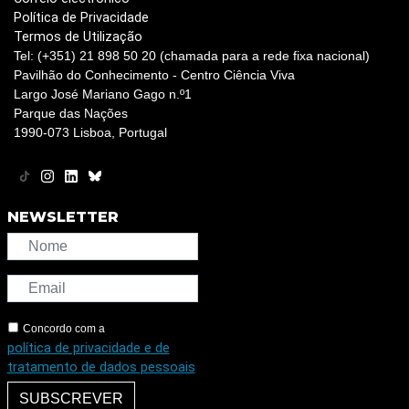
Política de Privacidade
Termos de Utilização
Tel: (+351) 21 898 50 20 (chamada para a rede fixa nacional)
Pavilhão do Conhecimento - Centro Ciência Viva
Largo José Mariano Gago n.º1
Parque das Nações
1990-073 Lisboa, Portugal
NEWSLETTER
Concordo com a
política de privacidade e de
tratamento de dados pessoais
SUBSCREVER