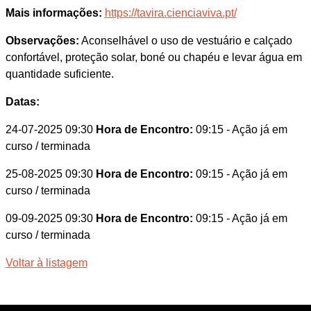
Mais informações:
https://tavira.cienciaviva.pt/
Observações:
Aconselhável o uso de vestuário e calçado
confortável, proteção solar, boné ou chapéu e levar água em
quantidade suficiente.
Datas:
24-07-2025 09:30
Hora de Encontro:
09:15
- Ação já em
curso / terminada
25-08-2025 09:30
Hora de Encontro:
09:15
- Ação já em
curso / terminada
09-09-2025 09:30
Hora de Encontro:
09:15
- Ação já em
curso / terminada
Voltar à listagem