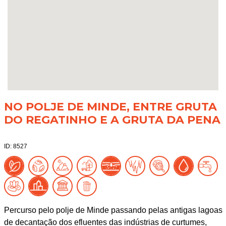
NO POLJE DE MINDE, ENTRE GRUTA
DO REGATINHO E A GRUTA DA PENA
ID: 8527
Percurso pelo polje de Minde passando pelas antigas lagoas
de decantação dos efluentes das indústrias de curtumes,