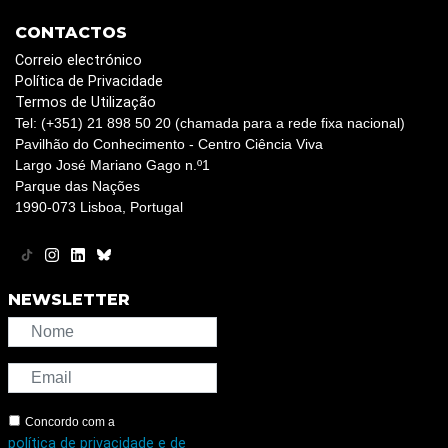
CONTACTOS
Correio electrónico
Política de Privacidade
Termos de Utilização
Tel: (+351) 21 898 50 20 (chamada para a rede fixa nacional)
Pavilhão do Conhecimento - Centro Ciência Viva
Largo José Mariano Gago n.º1
Parque das Nações
1990-073 Lisboa, Portugal
NEWSLETTER
Concordo com a
política de privacidade e de