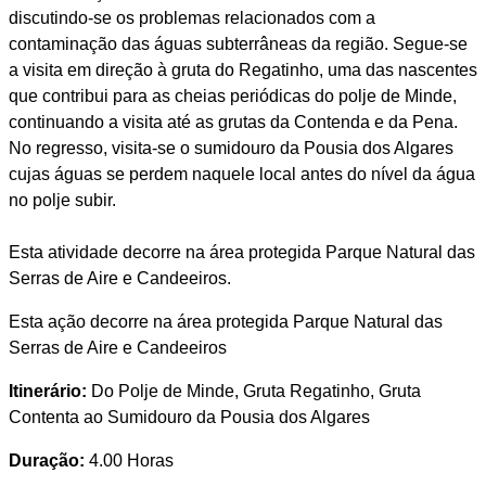
discutindo-se os problemas relacionados com a
contaminação das águas subterrâneas da região. Segue-se
a visita em direção à gruta do Regatinho, uma das nascentes
que contribui para as cheias periódicas do polje de Minde,
continuando a visita até as grutas da Contenda e da Pena.
No regresso, visita-se o sumidouro da Pousia dos Algares
cujas águas se perdem naquele local antes do nível da água
no polje subir.
Esta atividade decorre na área protegida Parque Natural das
Serras de Aire e Candeeiros.
Esta ação decorre na área protegida Parque Natural das
Serras de Aire e Candeeiros
Itinerário:
Do Polje de Minde, Gruta Regatinho, Gruta
Contenta ao Sumidouro da Pousia dos Algares
Duração:
4.00 Horas