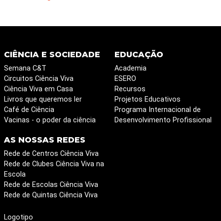
CIÊNCIA E SOCIEDADE
EDUCAÇÃO
Semana C&T
Academia
Circuitos Ciência Viva
ESERO
Ciência Viva em Casa
Recursos
Livros que queremos ler
Projetos Educativos
Café de Ciência
Programa Internacional de
Vacinas - o poder da ciência
Desenvolvimento Profissional
AS NOSSAS REDES
Rede de Centros Ciência Viva
Rede de Clubes Ciência Viva na
Escola
Rede de Escolas Ciência Viva
Rede de Quintas Ciência Viva
Logotipo