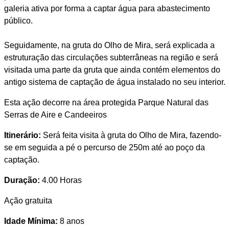
galeria ativa por forma a captar água para abastecimento
público.
Seguidamente, na gruta do Olho de Mira, será explicada a
estruturação das circulações subterrâneas na região e será
visitada uma parte da gruta que ainda contém elementos do
antigo sistema de captação de água instalado no seu interior.
Esta ação decorre na área protegida Parque Natural das
Serras de Aire e Candeeiros
Itinerário:
Será feita visita à gruta do Olho de Mira, fazendo-
se em seguida a pé o percurso de 250m até ao poço da
captação.
Duração:
4.00 Horas
Ação gratuita
Idade Mínima:
8 anos