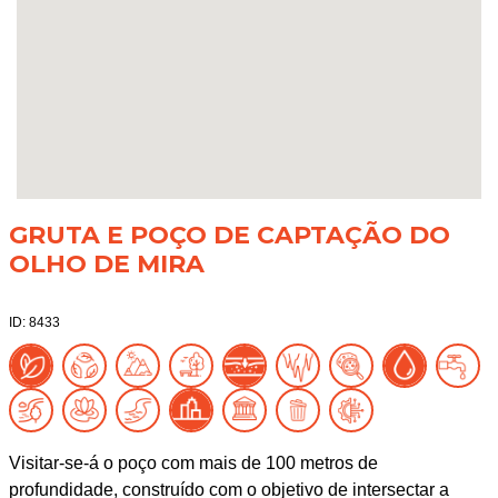
GRUTA E POÇO DE CAPTAÇÃO DO
OLHO DE MIRA
ID: 8433
Visitar-se-á o poço com mais de 100 metros de
profundidade, construído com o objetivo de intersectar a