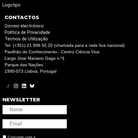
Logotipo
CONTACTOS
Correio electrónico
Política de Privacidade
Termos de Utilização
Tel: (+351) 21 898 50 20 (chamada para a rede fixa nacional)
Pavilhão do Conhecimento - Centro Ciência Viva
Largo José Mariano Gago n.º1
Parque das Nações
1990-073 Lisboa, Portugal
NEWSLETTER
Concordo com a