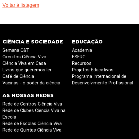
Voltar à listagem
CIÊNCIA E SOCIEDADE
EDUCAÇÃO
Semana C&T
Academia
Circuitos Ciência Viva
ESERO
Ciência Viva em Casa
Recursos
Livros que queremos ler
Projetos Educativos
Café de Ciência
Programa Internacional de
Vacinas - o poder da ciência
Desenvolvimento Profissional
AS NOSSAS REDES
Rede de Centros Ciência Viva
Rede de Clubes Ciência Viva na
Escola
Rede de Escolas Ciência Viva
Rede de Quintas Ciência Viva