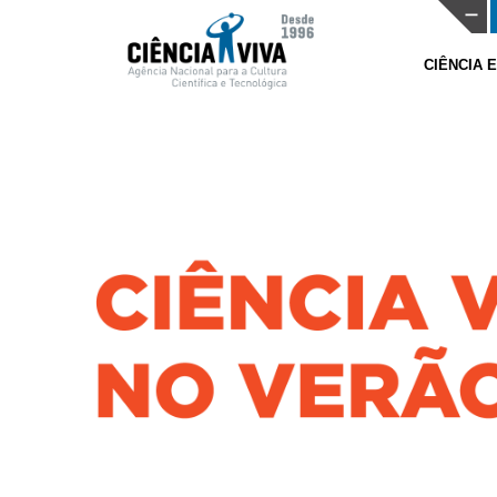
CIÊNCIA 