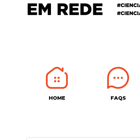
HOME
FAQS