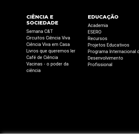
CIÊNCIA E
EDUCAÇÃO
SOCIEDADE
Academia
Semana C&T
ESERO
Circuitos Ciência Viva
Recursos
Ciência Viva em Casa
Projetos Educativos
Livros que queremos ler
Programa Internacional 
Café de Ciência
Desenvolvimento
Vacinas - o poder da
Profissional
ciência