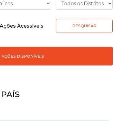
Ações Acessíveis
PESQUISAR
AÇÕES DISPONÍVEIS
PAÍS