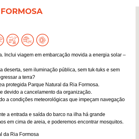
 FORMOSA
. Inclui viagem em embarcação movida a energia solar –
 deserta, sem iluminação pública, sem tuk-tuks e sem
gressar a terra?
rea protegida Parque Natural da Ria Formosa.
e devido a cancelamento da organização.
evido a condições meteorológicas que impeçam navegação
te a entrada e saída do barco na ilha há grande
os em cima de areia, e poderemos encontrar mosquitos.
al da Ria Formosa