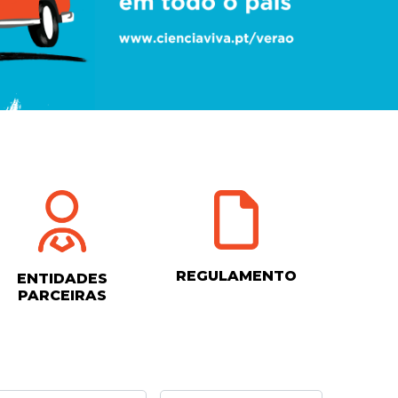
REGULAMENTO
ENTIDADES
PARCEIRAS