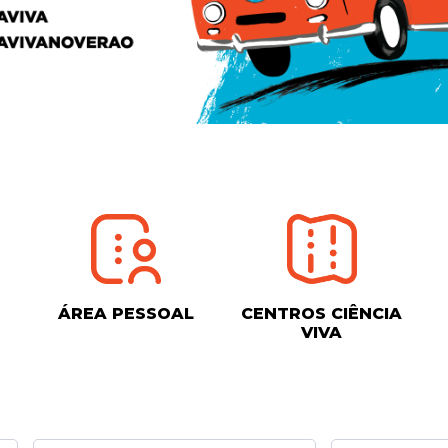
ÁREA PESSOAL
CENTROS CIÊNCIA
VIVA