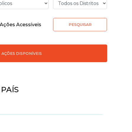
Ações Acessíveis
PESQUISAR
AÇÕES DISPONÍVEIS
PAÍS