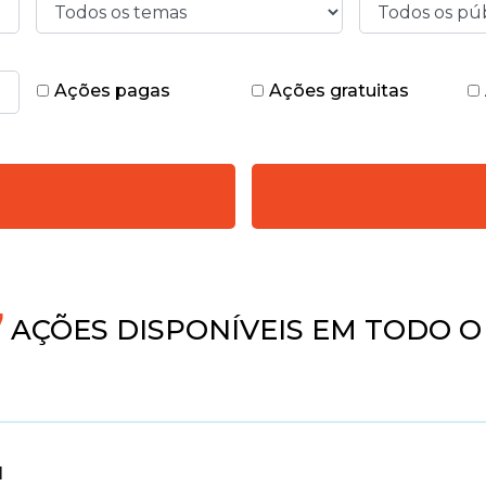
Ações pagas
Ações gratuitas
AÇÕES DISPONÍVEIS EM TODO O 
l