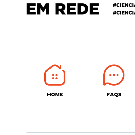
HOME
FAQS