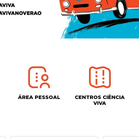
ÁREA PESSOAL
CENTROS CIÊNCIA
VIVA