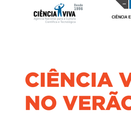
CIÊNCIA 