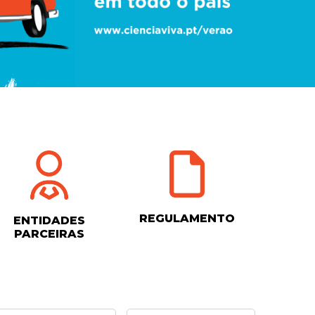
REGULAMENTO
ENTIDADES
PARCEIRAS