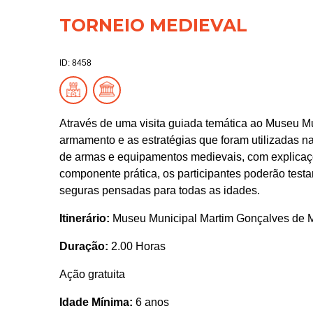
TORNEIO MEDIEVAL
ID: 8458
Através de uma visita guiada temática ao Museu M
armamento e as estratégias que foram utilizadas na 
de armas e equipamentos medievais, com explicaç
componente prática, os participantes poderão testa
seguras pensadas para todas as idades.
Itinerário:
Museu Municipal Martim Gonçalves de 
Duração:
2.00 Horas
Ação gratuita
Idade Mínima:
6 anos