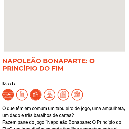
NAPOLEÃO BONAPARTE: O
PRINCÍPIO DO FIM
ID: 8819
O que têm em comum um tabuleiro de jogo, uma ampulheta,
um dado e três baralhos de cartas?
Fazem parte do jogo "Napoleão Bonaparte: O Princípio do