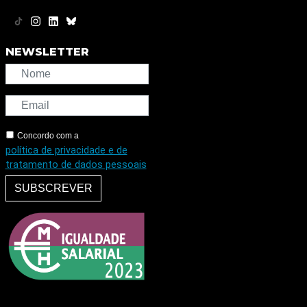
NEWSLETTER
Concordo com a
política de privacidade e de
tratamento de dados pessoais
SUBSCREVER