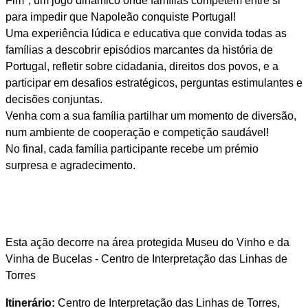
Fim", um jogo dinâmico onde famílias competem entre si
para impedir que Napoleão conquiste Portugal!
Uma experiência lúdica e educativa que convida todas as
famílias a descobrir episódios marcantes da história de
Portugal, refletir sobre cidadania, direitos dos povos, e a
participar em desafios estratégicos, perguntas estimulantes e
decisões conjuntas.
Venha com a sua família partilhar um momento de diversão,
num ambiente de cooperação e competição saudável!
No final, cada família participante recebe um prémio
surpresa e agradecimento.
Esta ação decorre na área protegida Museu do Vinho e da
Vinha de Bucelas - Centro de Interpretação das Linhas de
Torres
Itinerário:
Centro de Interpretação das Linhas de Torres,