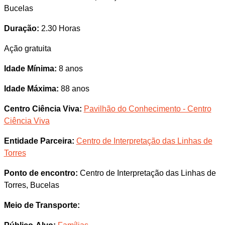
Bucelas
Duração:
2.30 Horas
Ação gratuita
Idade Mínima:
8 anos
Idade Máxima:
88 anos
Centro Ciência Viva:
Pavilhão do Conhecimento - Centro
Ciência Viva
Entidade Parceira:
Centro de Interpretação das Linhas de
Torres
Ponto de encontro:
Centro de Interpretação das Linhas de
Torres, Bucelas
Meio de Transporte: