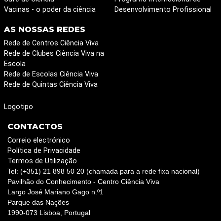
Vacinas - o poder da ciência
Desenvolvimento Profissional
AS NOSSAS REDES
Rede de Centros Ciência Viva
Rede de Clubes Ciência Viva na
Escola
Rede de Escolas Ciência Viva
Rede de Quintas Ciência Viva
Logotipo
CONTACTOS
Correio electrónico
Política de Privacidade
Termos de Utilização
Tel: (+351) 21 898 50 20 (chamada para a rede fixa nacional)
Pavilhão do Conhecimento - Centro Ciência Viva
Largo José Mariano Gago n.º1
Parque das Nações
1990-073 Lisboa, Portugal