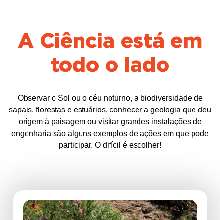
A Ciência está em
todo o lado
Observar o Sol ou o céu noturno, a biodiversidade de
sapais, florestas e estuários, conhecer a geologia que deu
origem à paisagem ou visitar grandes instalações de
engenharia são alguns exemplos de ações em que pode
participar. O difícil é escolher!