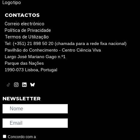
Logotipo
CONTACTOS
Correio electrónico
Política de Privacidade
Termos de Utilização
Tel: (+351) 21 898 50 20 (chamada para a rede fixa nacional)
Pavilhão do Conhecimento - Centro Ciência Viva
Largo José Mariano Gago n.º1
Parque das Nações
1990-073 Lisboa, Portugal
NEWSLETTER
Concordo com a