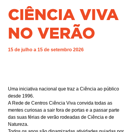
CIÊNCIA VIVA
NO VERÃO
15 de julho a 15 de setembro 2026
Uma iniciativa nacional que traz a Ciência ao público
desde 1996.
A Rede de Centros Ciência Viva convida todas as
mentes curiosas a sair fora de portas e a passar parte
das suas férias de verão rodeadas de Ciência e de
Natureza.
Todos os anos são dinamizadas atividades guiadas por