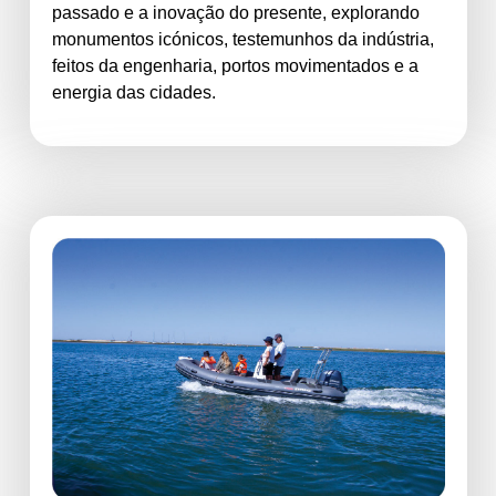
passado e a inovação do presente, explorando
monumentos icónicos, testemunhos da indústria,
feitos da engenharia, portos movimentados e a
energia das cidades.