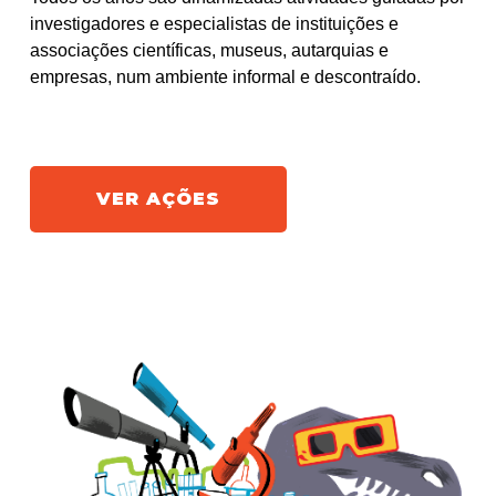
investigadores e especialistas de instituições e
associações científicas, museus, autarquias e
empresas, num ambiente informal e descontraído.