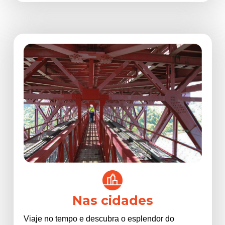
Nas cidades
Viaje no tempo e descubra o esplendor do