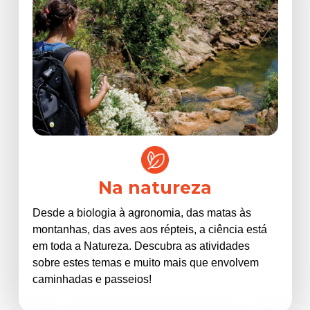
Na natureza
Desde a biologia à agronomia, das matas às
montanhas, das aves aos répteis, a ciência está
em toda a Natureza. Descubra as atividades
sobre estes temas e muito mais que envolvem
caminhadas e passeios!