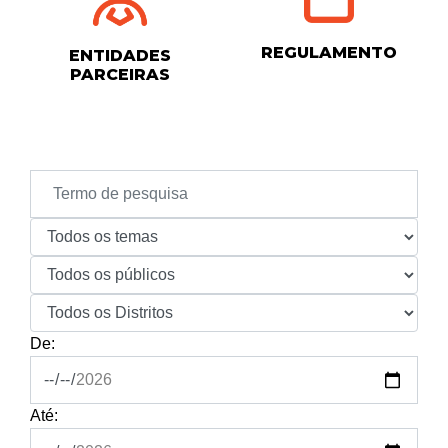
REGULAMENTO
ENTIDADES
PARCEIRAS
De:
Até: