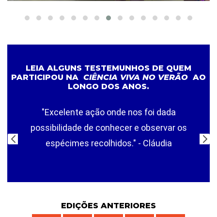
LEIA ALGUNS TESTEMUNHOS DE QUEM
PARTICIPOU NA
CIÊNCIA VIVA NO VERÃO
AO
LONGO DOS ANOS.
"Excelente ação onde nos foi dada
possibilidade de conhecer e observar os
espécimes recolhidos." - Cláudia
EDIÇÕES ANTERIORES