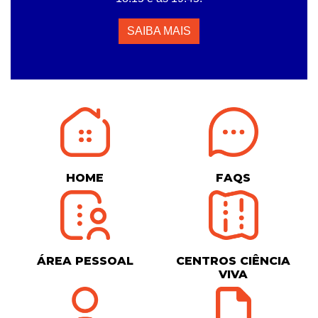
SAIBA MAIS
HOME
FAQS
ÁREA PESSOAL
CENTROS CIÊNCIA
VIVA