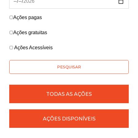
Ações pagas
Ações gratuitas
Ações Acessíveis
PESQUISAR
TODAS AS AÇÕES
AÇÕES DISPONÍVEIS