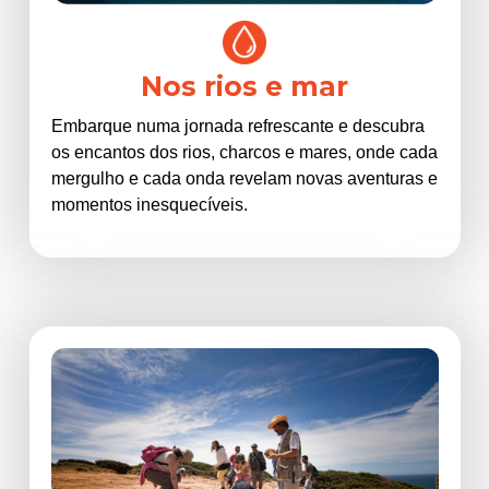
Nos rios e mar
Embarque numa jornada refrescante e descubra
os encantos dos rios, charcos e mares, onde cada
mergulho e cada onda revelam novas aventuras e
momentos inesquecíveis.