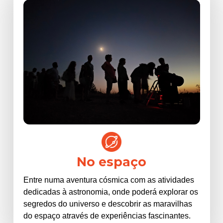
No espaço
Entre numa aventura cósmica com as atividades
dedicadas à astronomia, onde poderá explorar os
segredos do universo e descobrir as maravilhas
do espaço através de experiências fascinantes.