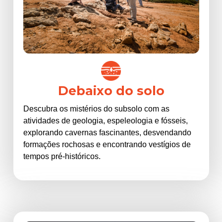
Debaixo do solo
Descubra os mistérios do subsolo com as
atividades de geologia, espeleologia e fósseis,
explorando cavernas fascinantes, desvendando
formações rochosas e encontrando vestígios de
tempos pré-históricos.