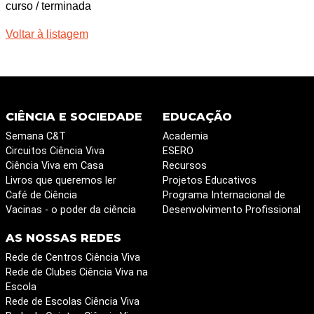
curso / terminada
Voltar à listagem
CIÊNCIA E SOCIEDADE
EDUCAÇÃO
Semana C&T
Academia
Circuitos Ciência Viva
ESERO
Ciência Viva em Casa
Recursos
Livros que queremos ler
Projetos Educativos
Café de Ciência
Programa Internacional de
Vacinas - o poder da ciência
Desenvolvimento Profissional
AS NOSSAS REDES
Rede de Centros Ciência Viva
Rede de Clubes Ciência Viva na
Escola
Rede de Escolas Ciência Viva