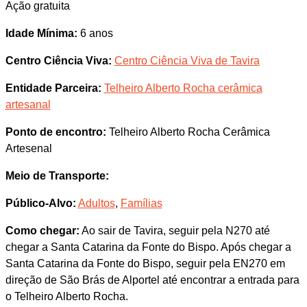
Ação gratuita
Idade Mínima:
6 anos
Centro Ciência Viva:
Centro Ciência Viva de Tavira
Entidade Parceira:
Telheiro Alberto Rocha cerâmica
artesanal
Ponto de encontro:
Telheiro Alberto Rocha Cerâmica
Artesenal
Meio de Transporte:
Público-Alvo:
Adultos
,
Famílias
Como chegar:
Ao sair de Tavira, seguir pela N270 até
chegar a Santa Catarina da Fonte do Bispo. Após chegar a
Santa Catarina da Fonte do Bispo, seguir pela EN270 em
direção de São Brás de Alportel até encontrar a entrada para
o Telheiro Alberto Rocha.