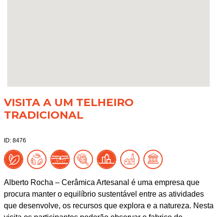
VISITA A UM TELHEIRO
TRADICIONAL
ID: 8476
Alberto Rocha – Cerâmica Artesanal é uma empresa que
procura manter o equilíbrio sustentável entre as atividades
que desenvolve, os recursos que explora e a natureza. Nesta