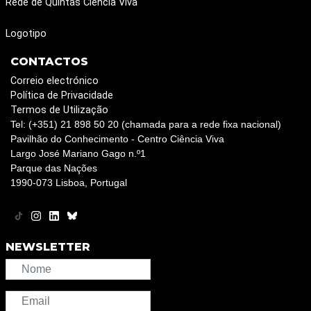
Rede de Quintas Ciência Viva
Logotipo
CONTACTOS
Correio electrónico
Política de Privacidade
Termos de Utilização
Tel: (+351) 21 898 50 20 (chamada para a rede fixa nacional)
Pavilhão do Conhecimento - Centro Ciência Viva
Largo José Mariano Gago n.º1
Parque das Nações
1990-073 Lisboa, Portugal
NEWSLETTER