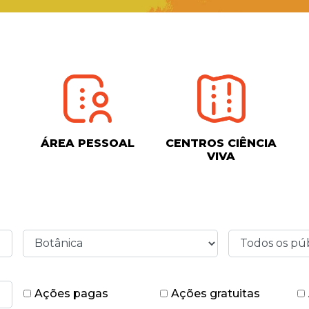
ÁREA PESSOAL
CENTROS CIÊNCIA
VIVA
Ações pagas
Ações gratuitas