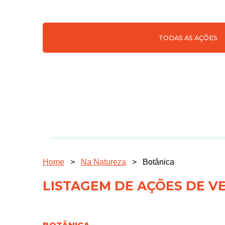
TODAS AS AÇÕES
Home
>
Na Natureza
>
Botânica
LISTAGEM DE AÇÕES DE V