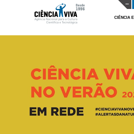
CIÊNCIA 