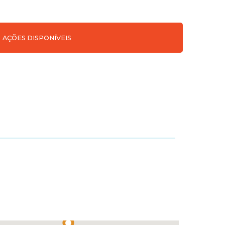
AÇÕES DISPONÍVEIS