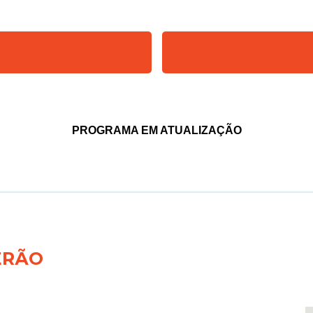
PROGRAMA EM ATUALIZAÇÃO
ERÃO