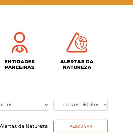
ENTIDADES
ALERTAS DA
PARCEIRAS
NATUREZA
Alertas da Natureza
PESQUISAR