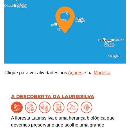
Clique para ver atividades nos
Açores
e na
Madeira
À DESCOBERTA DA LAURISSILVA
A floresta Laurissilva é uma herança biológica que
devemos preservar e que acolhe uma grande