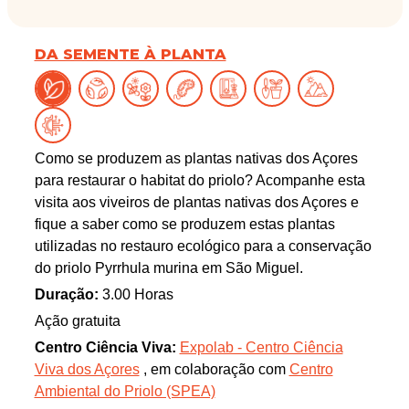
DA SEMENTE À PLANTA
Como se produzem as plantas nativas dos Açores
para restaurar o habitat do priolo? Acompanhe esta
visita aos viveiros de plantas nativas dos Açores e
fique a saber como se produzem estas plantas
utilizadas no restauro ecológico para a conservação
do priolo Pyrrhula murina em São Miguel.
Duração:
3.00 Horas
Ação gratuita
Centro Ciência Viva:
Expolab - Centro Ciência
Viva dos Açores
, em colaboração com
Centro
Ambiental do Priolo (SPEA)