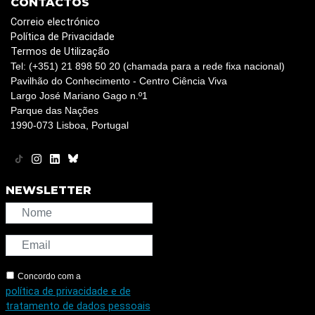
CONTACTOS
Correio electrónico
Política de Privacidade
Termos de Utilização
Tel: (+351) 21 898 50 20 (chamada para a rede fixa nacional)
Pavilhão do Conhecimento - Centro Ciência Viva
Largo José Mariano Gago n.º1
Parque das Nações
1990-073 Lisboa, Portugal
NEWSLETTER
Concordo com a
política de privacidade e de
tratamento de dados pessoais