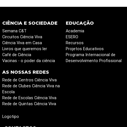
CIÊNCIA E SOCIEDADE
EDUCAÇÃO
Semana C&T
Academia
Circuitos Ciência Viva
ESERO
Ciência Viva em Casa
Recursos
Livros que queremos ler
Projetos Educativos
Café de Ciência
Programa Internacional de
Vacinas - o poder da ciência
Desenvolvimento Profissional
AS NOSSAS REDES
Rede de Centros Ciência Viva
Rede de Clubes Ciência Viva na
Escola
Rede de Escolas Ciência Viva
Rede de Quintas Ciência Viva
Logotipo