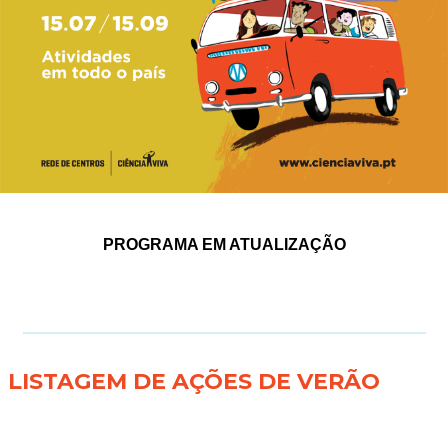
PROGRAMA EM ATUALIZAÇÃO
LISTAGEM DE AÇÕES DE VERÃO