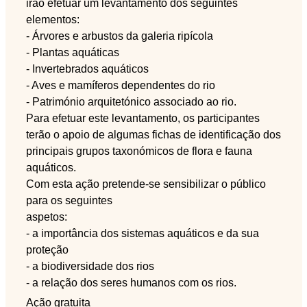
irão efetuar um levantamento dos seguintes
elementos:
- Árvores e arbustos da galeria ripícola
- Plantas aquáticas
- Invertebrados aquáticos
- Aves e mamíferos dependentes do rio
- Património arquitetónico associado ao rio.
Para efetuar este levantamento, os participantes
terão o apoio de algumas fichas de identificação dos
principais grupos taxonómicos de flora e fauna
aquáticos.
Com esta ação pretende-se sensibilizar o público
para os seguintes
aspetos:
- a importância dos sistemas aquáticos e da sua
proteção
- a biodiversidade dos rios
- a relação dos seres humanos com os rios.
Ação gratuita