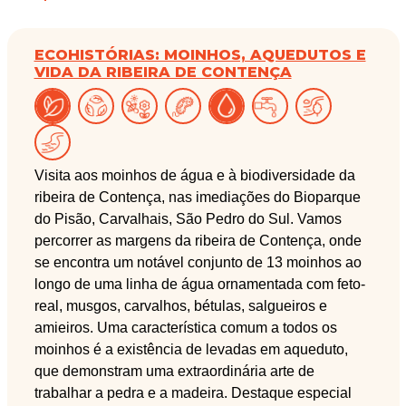
ECOHISTÓRIAS: MOINHOS, AQUEDUTOS E
VIDA DA RIBEIRA DE CONTENÇA
Visita aos moinhos de água e à biodiversidade da
ribeira de Contença, nas imediações do Bioparque
do Pisão, Carvalhais, São Pedro do Sul. Vamos
percorrer as margens da ribeira de Contença, onde
se encontra um notável conjunto de 13 moinhos ao
longo de uma linha de água ornamentada com feto-
real, musgos, carvalhos, bétulas, salgueiros e
amieiros. Uma característica comum a todos os
moinhos é a existência de levadas em aqueduto,
que demonstram uma extraordinária arte de
trabalhar a pedra e a madeira. Destaque especial