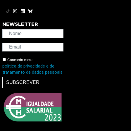
NEWSLETTER
Concordo com a
política de privacidade e de
tratamento de dados pessoais
SUBSCREVER