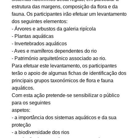
estrutura das margens, composição da flora e da
fauna. Os participantes irão efetuar um levantamento
dos seguintes elementos:
- Árvores e arbustos da galeria ripícola
- Plantas aquáticas
- Invertebrados aquáticos
- Aves e mamíferos dependentes do rio
- Património arquitetónico associado ao rio.
Para efetuar este levantamento, os participantes
terão o apoio de algumas fichas de identificação dos
principais grupos taxonómicos de flora e fauna
aquáticos.
Com esta ação pretende-se sensibilizar o público
para os seguintes
aspetos:
- a importância dos sistemas aquáticos e da sua
proteção
- a biodiversidade dos rios