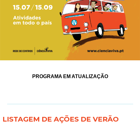
PROGRAMA EM ATUALIZAÇÃO
LISTAGEM DE AÇÕES DE VERÃO