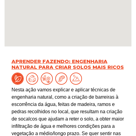
APRENDER FAZENDO: ENGENHARIA
NATURAL PARA CRIAR SOLOS MAIS RICOS
Nesta ação vamos explicar e aplicar técnicas de
engenharia natural, como a criação de barreiras à
escorrência da água, feitas de madeira, ramos e
pedras recolhidos no local, que resultam na criação
de socalcos que ajudam a reter o solo, a obter maior
infiltração de água e melhores condições para a
vegetação a médio/longo prazo. Se quer sentir nas