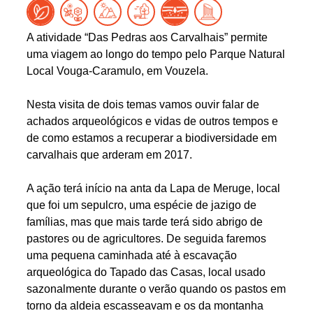
A atividade “Das Pedras aos Carvalhais” permite
uma viagem ao longo do tempo pelo Parque Natural
Local Vouga-Caramulo, em Vouzela.
Nesta visita de dois temas vamos ouvir falar de
achados arqueológicos e vidas de outros tempos e
de como estamos a recuperar a biodiversidade em
carvalhais que arderam em 2017.
A ação terá início na anta da Lapa de Meruge, local
que foi um sepulcro, uma espécie de jazigo de
famílias, mas que mais tarde terá sido abrigo de
pastores ou de agricultores. De seguida faremos
uma pequena caminhada até à escavação
arqueológica do Tapado das Casas, local usado
sazonalmente durante o verão quando os pastos em
torno da aldeia escasseavam e os da montanha