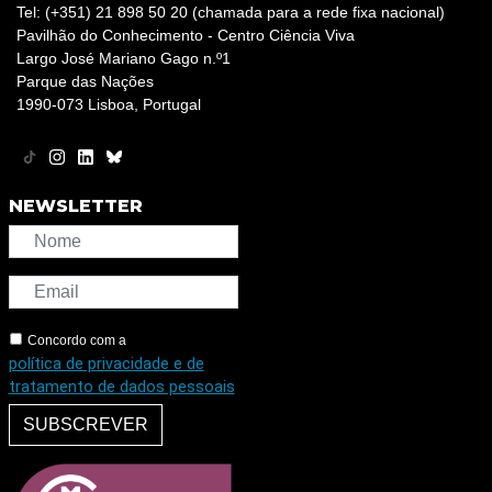
Tel: (+351) 21 898 50 20 (chamada para a rede fixa nacional)
Pavilhão do Conhecimento - Centro Ciência Viva
Largo José Mariano Gago n.º1
Parque das Nações
1990-073 Lisboa, Portugal
NEWSLETTER
Concordo com a
política de privacidade e de
tratamento de dados pessoais
SUBSCREVER