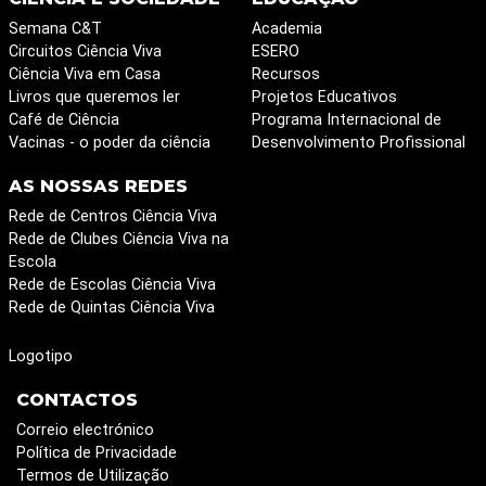
Semana C&T
Academia
Circuitos Ciência Viva
ESERO
Ciência Viva em Casa
Recursos
Livros que queremos ler
Projetos Educativos
Café de Ciência
Programa Internacional de
Vacinas - o poder da ciência
Desenvolvimento Profissional
AS NOSSAS REDES
Rede de Centros Ciência Viva
Rede de Clubes Ciência Viva na
Escola
Rede de Escolas Ciência Viva
Rede de Quintas Ciência Viva
Logotipo
CONTACTOS
Correio electrónico
Política de Privacidade
Termos de Utilização