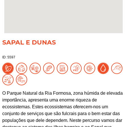
SAPAL E DUNAS
ID: 5597
O Parque Natural da Ria Formosa, zona húmida de elevada
importância, apresenta uma enorme riqueza de
ecossistemas. Estes ecossistemas oferecem-nos um
conjunto de serviços que são fulcrais para o bem estar das
populações que dele dependem. Neste percurso vamos dar