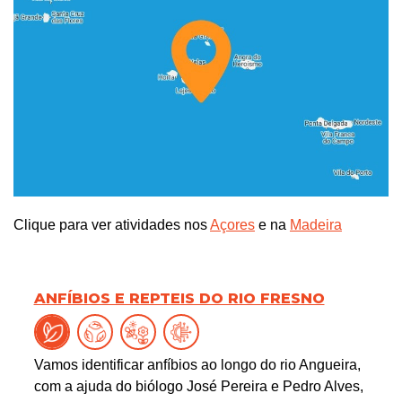
Clique para ver atividades nos
Açores
e na
Madeira
ANFÍBIOS E REPTEIS DO RIO FRESNO
Vamos identificar anfíbios ao longo do rio Angueira,
com a ajuda do biólogo José Pereira e Pedro Alves,