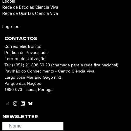
Escola
Rede de Escolas Ciência Viva
Rede de Quintas Ciência Viva
Logotipo
CONTACTOS
Correio electrónico
Política de Privacidade
Termos de Utilização
Tel: (+351) 21 898 50 20 (chamada para a rede fixa nacional)
Pavilhão do Conhecimento - Centro Ciência Viva
Largo José Mariano Gago n.º1
Parque das Nações
1990-073 Lisboa, Portugal
NEWSLETTER