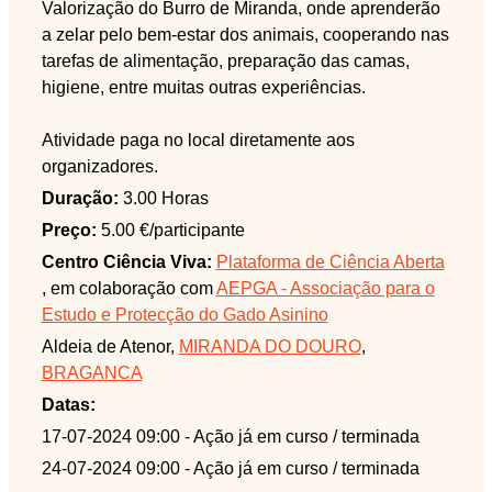
Valorização do Burro de Miranda, onde aprenderão
a zelar pelo bem-estar dos animais, cooperando nas
tarefas de alimentação, preparação das camas,
higiene, entre muitas outras experiências.
Atividade paga no local diretamente aos
organizadores.
Duração:
3.00 Horas
Preço:
5.00 €/participante
Centro Ciência Viva:
Plataforma de Ciência Aberta
, em colaboração com
AEPGA - Associação para o
Estudo e Protecção do Gado Asinino
Aldeia de Atenor,
MIRANDA DO DOURO
,
BRAGANCA
Datas:
17-07-2024 09:00
- Ação já em curso / terminada
24-07-2024 09:00
- Ação já em curso / terminada