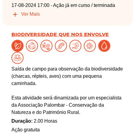
17-08-2024 17:00
- Ação já em curso / terminada
Ver Mais
BIODIVERSIDADE QUE NOS ENVOLVE
Saída de campo para observação da biodiversidade
(charcas, répteis, aves) com uma pequena
caminhada.
Esta atividade será dinamizada por um especialista
da Associação Palombar - Conservação da
Natureza e do Património Rural.
Duração:
2.00 Horas
Ação gratuita