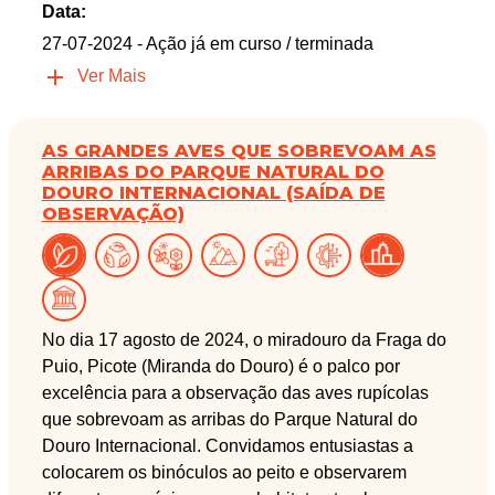
Data:
27-07-2024
- Ação já em curso / terminada
Ver Mais
AS GRANDES AVES QUE SOBREVOAM AS
ARRIBAS DO PARQUE NATURAL DO
DOURO INTERNACIONAL (SAÍDA DE
OBSERVAÇÃO)
No dia 17 agosto de 2024, o miradouro da Fraga do
Puio, Picote (Miranda do Douro) é o palco por
excelência para a observação das aves rupícolas
que sobrevoam as arribas do Parque Natural do
Douro Internacional. Convidamos entusiastas a
colocarem os binóculos ao peito e observarem