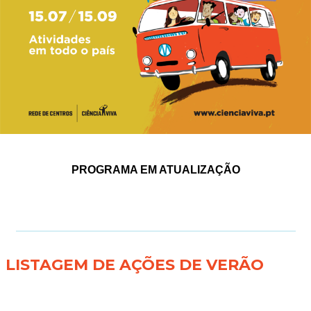
PROGRAMA EM ATUALIZAÇÃO
LISTAGEM DE AÇÕES DE VERÃO