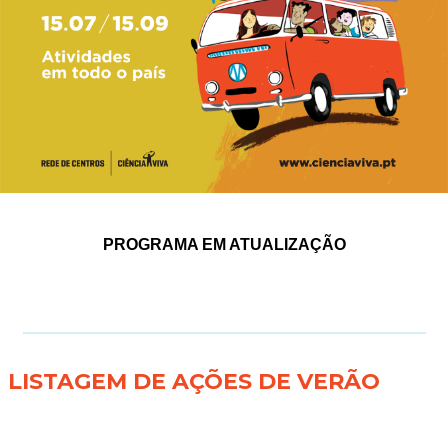
PROGRAMA EM ATUALIZAÇÃO
LISTAGEM DE AÇÕES DE VERÃO