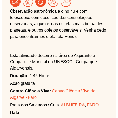
Observação astronómica a olho nu e com
telescópio, com descrição das constelações
observadas, algumas das estrelas mais brilhantes,
planetas, e outros objetos observáveis. Venha cedo
para encontrarmos o planeta Vénus!
Esta atividade decorre na área do Aspirante a
Geoparque Mundial da UNESCO - Geoparque
Algarvensis.
Duração:
1.45 Horas
Ação gratuita
Centro Ciência Viva:
Centro Ciência Viva do
Algarve - Faro
Praia dos Salgados / Guia,
ALBUFEIRA
,
FARO
Data: