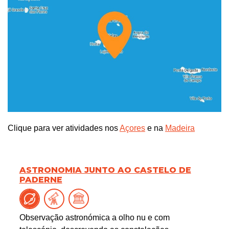
Clique para ver atividades nos
Açores
e na
Madeira
ASTRONOMIA JUNTO AO CASTELO DE
PADERNE
Observação astronómica a olho nu e com