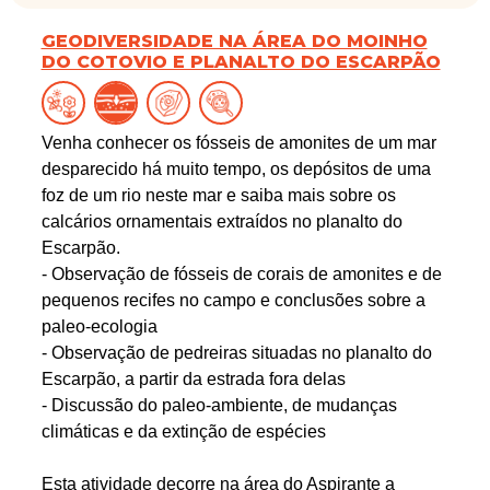
GEODIVERSIDADE NA ÁREA DO MOINHO
DO COTOVIO E PLANALTO DO ESCARPÃO
Venha conhecer os fósseis de amonites de um mar
desparecido há muito tempo, os depósitos de uma
foz de um rio neste mar e saiba mais sobre os
calcários ornamentais extraídos no planalto do
Escarpão.
- Observação de fósseis de corais de amonites e de
pequenos recifes no campo e conclusões sobre a
paleo-ecologia
- Observação de pedreiras situadas no planalto do
Escarpão, a partir da estrada fora delas
- Discussão do paleo-ambiente, de mudanças
climáticas e da extinção de espécies
Esta atividade decorre na área do Aspirante a