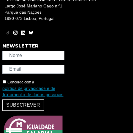
Largo José Mariano Gago n.º1
Parque das Nações
1990-073 Lisboa, Portugal
NEWSLETTER
Concordo com a
política de privacidade e de
tratamento de dados pessoais
SUBSCREVER