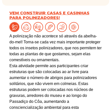
VEM CONSTRUIR CASAS E CASINHAS
PARA POLINIZADORES!
A polinização não acontece só através da abelha-
do-mel! Torna-se cada vez mais importante proteger
todos os insetos polinizadores, que nos permitem ter
todas as plantas de que gostamos, sejam elas
comestíveis ou ornamentais.
Esta atividade permite aos participantes criar
estruturas que são colocadas ao ar livre para
aumentar o número de abrigos para polinizadores
solitários, que não vivem em colmeias. Estas
estruturas podem ser colocadas nos núcleos de
gravuras, arredores do museu e ao longo do
Passadiço do Côa, aumentando a
consciencialização ambiental para esta