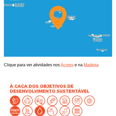
Clique para ver atividades nos
Açores
e na
Madeira
À CAÇA DOS OBJETIVOS DE
DESENVOLVIMENTO SUSTENTÁVEL