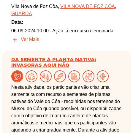
Vila Nova de Foz Côa,
VILA NOVA DE FOZ CÔA
,
GUARDA
Data:
06-09-2024 10:00
- Ação já em curso / terminada
Ver Mais
DA SEMENTE À PLANTA NATIVA:
INVASORAS AQUI NÃO
Nesta atividade, os participantes vão criar uma
sementeira com recurso a sementes de plantas
nativas do Vale do Côa - recolhidas nos terrenos do
Museu do Côa quando possível, ou disponibilizadas
com o objetivo de criar um canteiro de plantas
aromáticas e medicinais, que os participantes vão
ajudando a criar gradualmente. Durante a atividade