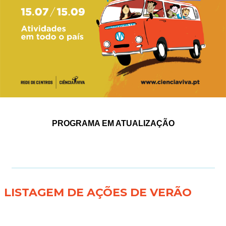
PROGRAMA EM ATUALIZAÇÃO
LISTAGEM DE AÇÕES DE VERÃO