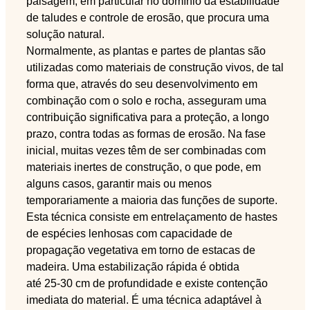
paisagem, em particular no domínio da estabilidade
de taludes e controle de erosão, que procura uma
solução natural.
Normalmente, as plantas e partes de plantas são
utilizadas como materiais de construção vivos, de tal
forma que, através do seu desenvolvimento em
combinação com o solo e rocha, asseguram uma
contribuição significativa para a proteção, a longo
prazo, contra todas as formas de erosão. Na fase
inicial, muitas vezes têm de ser combinadas com
materiais inertes de construção, o que pode, em
alguns casos, garantir mais ou menos
temporariamente a maioria das funções de suporte.
Esta técnica consiste em entrelaçamento de hastes
de espécies lenhosas com capacidade de
propagação vegetativa em torno de estacas de
madeira. Uma estabilização rápida é obtida
até 25-30 cm de profundidade e existe contenção
imediata do material. É uma técnica adaptável à