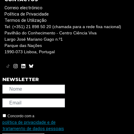
Correio electrónico
Política de Privacidade
Termos de Utilização
Tel: (+351) 21 898 50 20 (chamada para a rede fixa nacional)
Pavilhão do Conhecimento - Centro Ciência Viva
Largo José Mariano Gago n.º1
Parque das Nações
1990-073 Lisboa, Portugal
NEWSLETTER
Concordo com a
política de privacidade e de
tratamento de dados pessoais