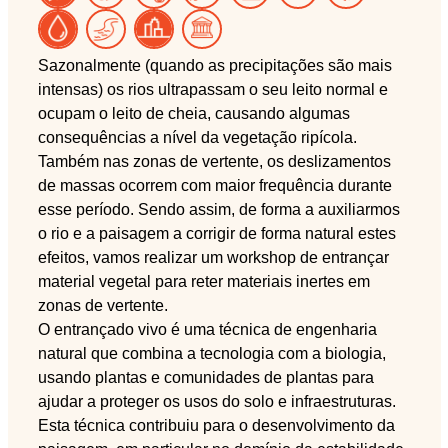
Sazonalmente (quando as precipitações são mais
intensas) os rios ultrapassam o seu leito normal e
ocupam o leito de cheia, causando algumas
consequências a nível da vegetação ripícola.
Também nas zonas de vertente, os deslizamentos
de massas ocorrem com maior frequência durante
esse período. Sendo assim, de forma a auxiliarmos
o rio e a paisagem a corrigir de forma natural estes
efeitos, vamos realizar um workshop de entrançar
material vegetal para reter materiais inertes em
zonas de vertente.
O entrançado vivo é uma técnica de engenharia
natural que combina a tecnologia com a biologia,
usando plantas e comunidades de plantas para
ajudar a proteger os usos do solo e infraestruturas.
Esta técnica contribuiu para o desenvolvimento da