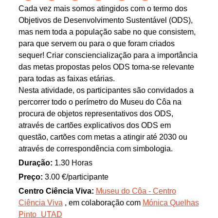
Cada vez mais somos atingidos com o termo dos
Objetivos de Desenvolvimento Sustentável (ODS),
mas nem toda a população sabe no que consistem,
para que servem ou para o que foram criados
sequer! Criar consciencialização para a importância
das metas propostas pelos ODS torna-se relevante
para todas as faixas etárias.
Nesta atividade, os participantes são convidados a
percorrer todo o perímetro do Museu do Côa na
procura de objetos representativos dos ODS,
através de cartões explicativos dos ODS em
questão, cartões com metas a atingir até 2030 ou
através de correspondência com simbologia.
Duração:
1.30 Horas
Preço:
3.00 €/participante
Centro Ciência Viva:
Museu do Côa - Centro
Ciência Viva
, em colaboração com
Mónica Quelhas
Pinto_UTAD