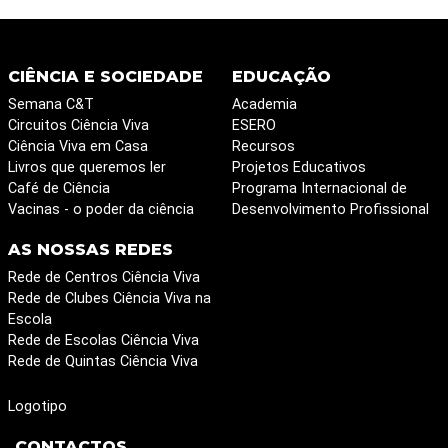
CIÊNCIA E SOCIEDADE
EDUCAÇÃO
Semana C&T
Academia
Circuitos Ciência Viva
ESERO
Ciência Viva em Casa
Recursos
Livros que queremos ler
Projetos Educativos
Café de Ciência
Programa Internacional de
Vacinas - o poder da ciência
Desenvolvimento Profissional
AS NOSSAS REDES
Rede de Centros Ciência Viva
Rede de Clubes Ciência Viva na
Escola
Rede de Escolas Ciência Viva
Rede de Quintas Ciência Viva
Logotipo
CONTACTOS