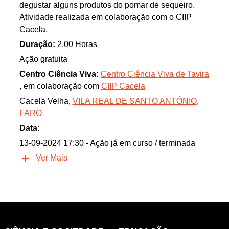
degustar alguns produtos do pomar de sequeiro.
Atividade realizada em colaboração com o CIIP
Cacela.
Duração:
2.00 Horas
Ação gratuita
Centro Ciência Viva:
Centro Ciência Viva de Tavira
, em colaboração com
CIIP Cacela
Cacela Velha,
VILA REAL DE SANTO ANTÓNIO
,
FARO
Data:
13-09-2024 17:30
- Ação já em curso / terminada
Ver Mais