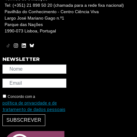
Tel: (+351) 21 898 50 20 (chamada para a rede fixa nacional)
Pavilhão do Conhecimento - Centro Ciência Viva
Largo José Mariano Gago n.º1
Parque das Nações
1990-073 Lisboa, Portugal
NEWSLETTER
Concordo com a
política de privacidade e de
tratamento de dados pessoais
SUBSCREVER