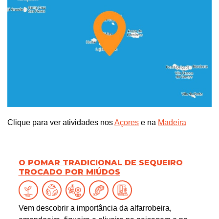
Clique para ver atividades nos
Açores
e na
Madeira
O POMAR TRADICIONAL DE SEQUEIRO
TROCADO POR MIÚDOS
Vem descobrir a importância da alfarrobeira,