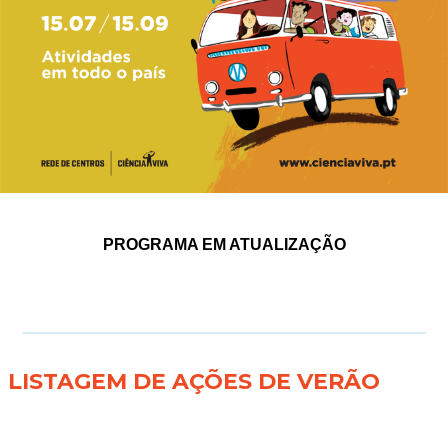
PROGRAMA EM ATUALIZAÇÃO
LISTAGEM DE AÇÕES DE VERÃO