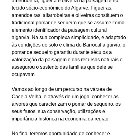
amendoeira, figueira e oliveira na paisagem e no
tecido sócio-económico do Algarve. Figueiras,
amendoeiras, alfarrobeiras e oliveiras constituem o
tradicional pomar de sequeiro que se assume como
elemento identificador da paisagem cultural
algarvia. Na sua complexa simplicidade, e adaptado
às condições de solo e clima do Barrocal algarvio, o
pomar de sequeiro garantiu durante séculos a
valorização da paisagem e dos recursos naturais e
assegurou o sustento das famílias que dele se
ocupavam
Vamos ao longo de um percurso na várzea de
Cacela Velha, e através de um jogo, conhecer as
árvores que caracterizam o pomar de sequeiro, os
seus frutos, sua conservação, utilizações e
importância histórica na economia da região.
No final teremos oportunidade de conhecer e