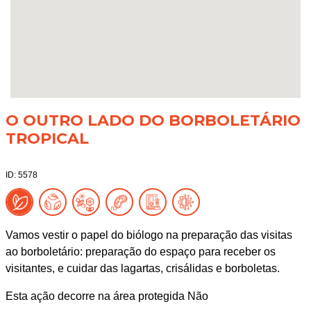
O OUTRO LADO DO BORBOLETÁRIO
TROPICAL
ID: 5578
Vamos vestir o papel do biólogo na preparação das visitas
ao borboletário: preparação do espaço para receber os
visitantes, e cuidar das lagartas, crisálidas e borboletas.
Esta ação decorre na área protegida Não