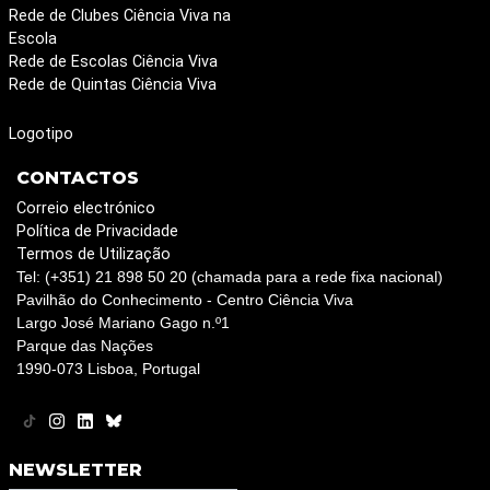
Rede de Clubes Ciência Viva na
Escola
Rede de Escolas Ciência Viva
Rede de Quintas Ciência Viva
Logotipo
CONTACTOS
Correio electrónico
Política de Privacidade
Termos de Utilização
Tel: (+351) 21 898 50 20 (chamada para a rede fixa nacional)
Pavilhão do Conhecimento - Centro Ciência Viva
Largo José Mariano Gago n.º1
Parque das Nações
1990-073 Lisboa, Portugal
NEWSLETTER