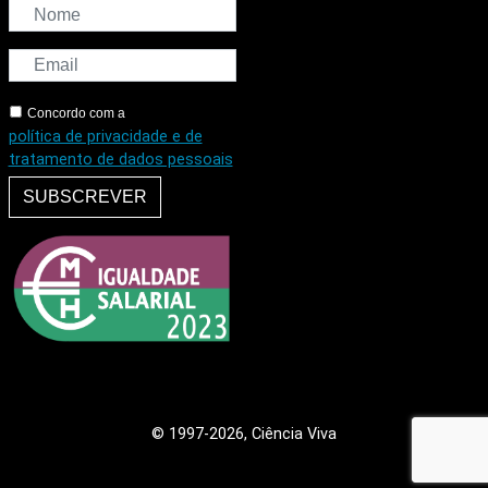
Concordo com a
política de privacidade e de
tratamento de dados pessoais
SUBSCREVER
© 1997
-2026, Ciência Viva