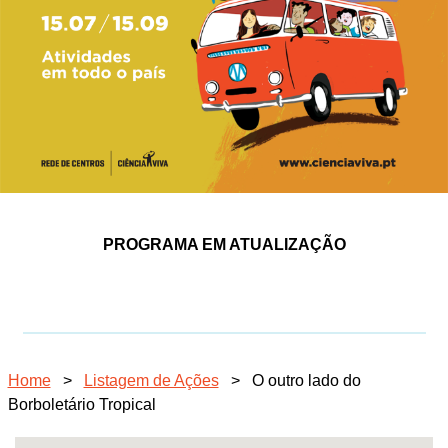
PROGRAMA EM ATUALIZAÇÃO
Home
>
Listagem de Ações
>
O outro lado do
Borboletário Tropical