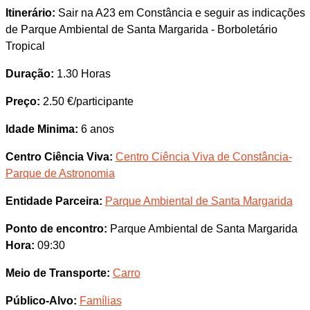
Itinerário:
Sair na A23 em Constância e seguir as indicações
de Parque Ambiental de Santa Margarida - Borboletário
Tropical
Duração:
1.30 Horas
Preço:
2.50 €/participante
Idade Minima:
6 anos
Centro Ciência Viva:
Centro Ciência Viva de Constância-
Parque de Astronomia
Entidade Parceira:
Parque Ambiental de Santa Margarida
Ponto de encontro:
Parque Ambiental de Santa Margarida
Hora:
09:30
Meio de Transporte:
Carro
Público-Alvo:
Famílias