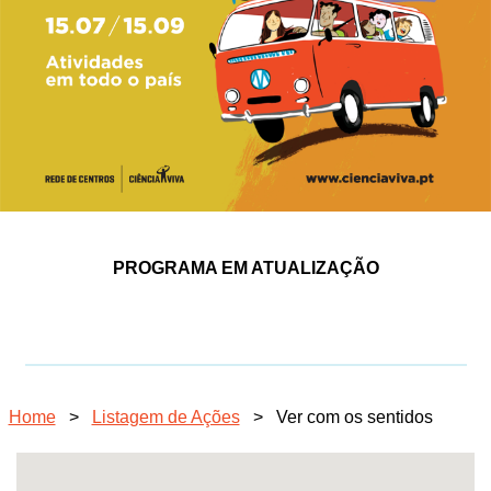
PROGRAMA EM ATUALIZAÇÃO
Home
>
Listagem de Ações
>
Ver com os sentidos