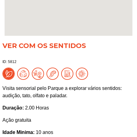
VER COM OS SENTIDOS
ID: 5812
Visita sensorial pelo Parque a explorar vários sentidos:
audição, tato, olfato e paladar.
Duração:
2.00 Horas
Ação gratuita
Idade Minima:
10 anos