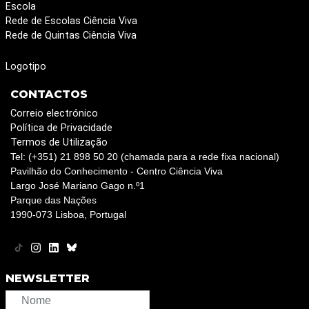
Escola
Rede de Escolas Ciência Viva
Rede de Quintas Ciência Viva
Logotipo
CONTACTOS
Correio electrónico
Política de Privacidade
Termos de Utilização
Tel: (+351) 21 898 50 20 (chamada para a rede fixa nacional)
Pavilhão do Conhecimento - Centro Ciência Viva
Largo José Mariano Gago n.º1
Parque das Nações
1990-073 Lisboa, Portugal
NEWSLETTER