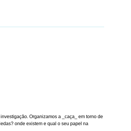
 investigação. Organizamos a _caça_ em torno de
iedas? onde existem e qual o seu papel na