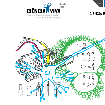
CIÊNCIA 