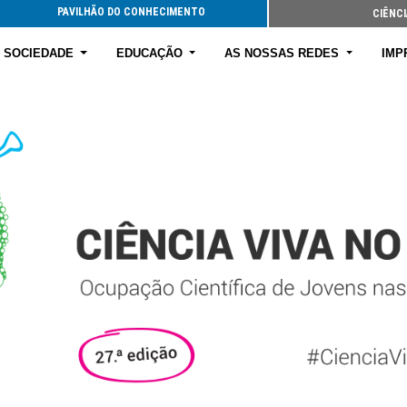
E SOCIEDADE
EDUCAÇÃO
AS NOSSAS REDES
IMP