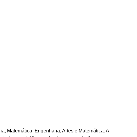
a, Matemática, Engenharia, Artes e Matemática. A