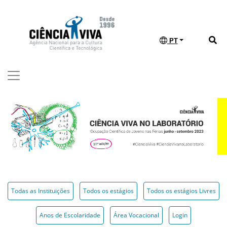
PT
Todas as Instituições
Todos os estágios
Todos os estágios Livres
Anos de Escolaridade
Área Vocacional
Login