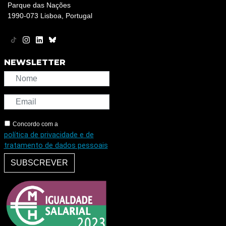
Parque das Nações
1990-073 Lisboa, Portugal
NEWSLETTER
Concordo com a
política de privacidade e de
tratamento de dados pessoais
SUBSCREVER