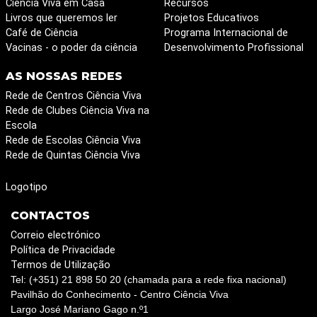
Ciência Viva em Casa
Recursos
Livros que queremos ler
Projetos Educativos
Café de Ciência
Programa Internacional de
Vacinas - o poder da ciência
Desenvolvimento Profissional
AS NOSSAS REDES
Rede de Centros Ciência Viva
Rede de Clubes Ciência Viva na
Escola
Rede de Escolas Ciência Viva
Rede de Quintas Ciência Viva
Logotipo
CONTACTOS
Correio electrónico
Política de Privacidade
Termos de Utilização
Tel: (+351) 21 898 50 20 (chamada para a rede fixa nacional)
Pavilhão do Conhecimento - Centro Ciência Viva
Largo José Mariano Gago n.º1