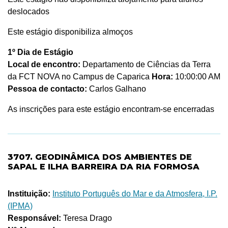
deslocados
Este estágio disponibiliza almoços
1º Dia de Estágio
Local de encontro:
Departamento de Ciências da Terra
da FCT NOVA no Campus de Caparica
Hora:
10:00:00 AM
Pessoa de contacto:
Carlos Galhano
As inscrições para este estágio encontram-se encerradas
3707. GEODINÂMICA DOS AMBIENTES DE
SAPAL E ILHA BARREIRA DA RIA FORMOSA
Instituição:
Instituto Português do Mar e da Atmosfera, I.P.
(IPMA)
Responsável:
Teresa Drago