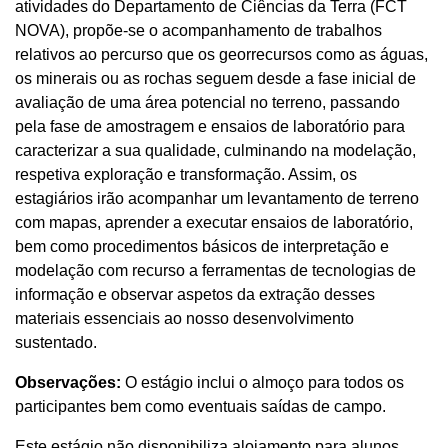
atividades do Departamento de Ciências da Terra (FCT
NOVA), propõe-se o acompanhamento de trabalhos
relativos ao percurso que os georrecursos como as águas,
os minerais ou as rochas seguem desde a fase inicial de
avaliação de uma área potencial no terreno, passando
pela fase de amostragem e ensaios de laboratório para
caracterizar a sua qualidade, culminando na modelação,
respetiva exploração e transformação. Assim, os
estagiários irão acompanhar um levantamento de terreno
com mapas, aprender a executar ensaios de laboratório,
bem como procedimentos básicos de interpretação e
modelação com recurso a ferramentas de tecnologias de
informação e observar aspetos da extração desses
materiais essenciais ao nosso desenvolvimento
sustentado.
Observações:
O estágio inclui o almoço para todos os
participantes bem como eventuais saídas de campo.
Este estágio não disponibiliza alojamento para alunos