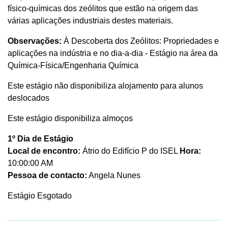
físico-químicas dos zeólitos que estão na origem das
várias aplicações industriais destes materiais.
Observações:
À Descoberta dos Zeólitos: Propriedades e
aplicações na indústria e no dia-a-dia - Estágio na área da
Química-Física/Engenharia Química
Este estágio não disponibiliza alojamento para alunos
deslocados
Este estágio disponibiliza almoços
1º Dia de Estágio
Local de encontro:
Átrio do Edifício P do ISEL
Hora:
10:00:00 AM
Pessoa de contacto:
Angela Nunes
Estágio Esgotado