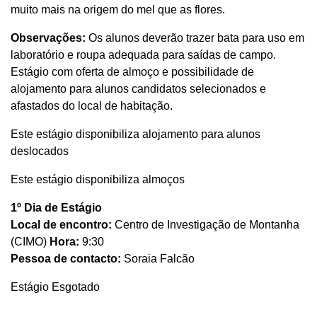
muito mais na origem do mel que as flores.
Observações:
Os alunos deverão trazer bata para uso em
laboratório e roupa adequada para saídas de campo.
Estágio com oferta de almoço e possibilidade de
alojamento para alunos candidatos selecionados e
afastados do local de habitação.
Este estágio disponibiliza alojamento para alunos
deslocados
Este estágio disponibiliza almoços
1º Dia de Estágio
Local de encontro:
Centro de Investigação de Montanha
(CIMO)
Hora:
9:30
Pessoa de contacto:
Soraia Falcão
Estágio Esgotado