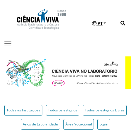
PT
Todas as Instituições
Todos os estágios
Todos os estágios Livres
Anos de Escolaridade
Área Vocacional
Login