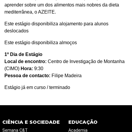
aprender sobre um dos alimentos mais nobres da dieta
mediterrânea, o AZEITE.
Este estágio disponibiliza alojamento para alunos
deslocados
Este estágio disponibiliza almoços
1º Dia de Estágio
Local de encontro:
Centro de Investigação de Montanha
(CIMO)
Hora:
9:30
Pessoa de contacto:
Filipe Madeira
Estágio já em curso / terminado
CIÊNCIA E SOCIEDADE
EDUCAÇÃO
Semana C&T
Academia