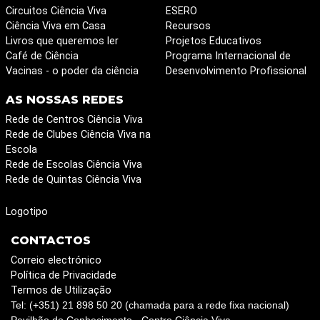
Circuitos Ciência Viva
ESERO
Ciência Viva em Casa
Recursos
Livros que queremos ler
Projetos Educativos
Café de Ciência
Programa Internacional de
Vacinas - o poder da ciência
Desenvolvimento Profissional
AS NOSSAS REDES
Rede de Centros Ciência Viva
Rede de Clubes Ciência Viva na
Escola
Rede de Escolas Ciência Viva
Rede de Quintas Ciência Viva
Logotipo
CONTACTOS
Correio electrónico
Política de Privacidade
Termos de Utilização
Tel: (+351) 21 898 50 20 (chamada para a rede fixa nacional)