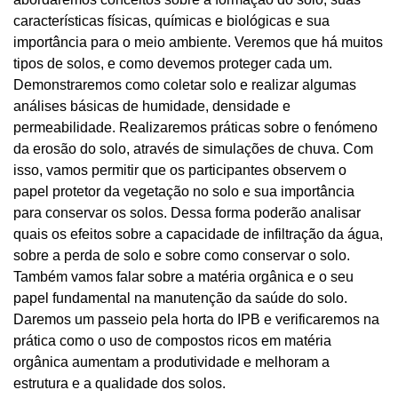
características físicas, químicas e biológicas e sua
importância para o meio ambiente. Veremos que há muitos
tipos de solos, e como devemos proteger cada um.
Demonstraremos como coletar solo e realizar algumas
análises básicas de humidade, densidade e
permeabilidade. Realizaremos práticas sobre o fenómeno
da erosão do solo, através de simulações de chuva. Com
isso, vamos permitir que os participantes observem o
papel protetor da vegetação no solo e sua importância
para conservar os solos. Dessa forma poderão analisar
quais os efeitos sobre a capacidade de infiltração da água,
sobre a perda de solo e sobre como conservar o solo.
Também vamos falar sobre a matéria orgânica e o seu
papel fundamental na manutenção da saúde do solo.
Daremos um passeio pela horta do IPB e verificaremos na
prática como o uso de compostos ricos em matéria
orgânica aumentam a produtividade e melhoram a
estrutura e a qualidade dos solos.