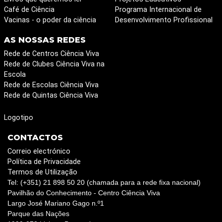
Café de Ciência
Programa Internacional de
Vacinas - o poder da ciência
Desenvolvimento Profissional
AS NOSSAS REDES
Rede de Centros Ciência Viva
Rede de Clubes Ciência Viva na
Escola
Rede de Escolas Ciência Viva
Rede de Quintas Ciência Viva
Logotipo
CONTACTOS
Correio electrónico
Política de Privacidade
Termos de Utilização
Tel: (+351) 21 898 50 20 (chamada para a rede fixa nacional)
Pavilhão do Conhecimento - Centro Ciência Viva
Largo José Mariano Gago n.º1
Parque das Nações