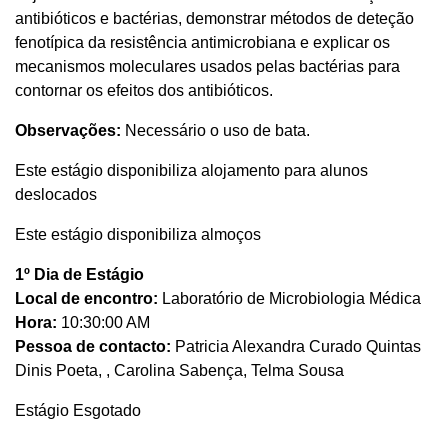
antibióticos e bactérias, demonstrar métodos de deteção
fenotípica da resistência antimicrobiana e explicar os
mecanismos moleculares usados pelas bactérias para
contornar os efeitos dos antibióticos.
Observações:
Necessário o uso de bata.
Este estágio disponibiliza alojamento para alunos
deslocados
Este estágio disponibiliza almoços
1º Dia de Estágio
Local de encontro:
Laboratório de Microbiologia Médica
Hora:
10:30:00 AM
Pessoa de contacto:
Patricia Alexandra Curado Quintas
Dinis Poeta, , Carolina Sabença, Telma Sousa
Estágio Esgotado