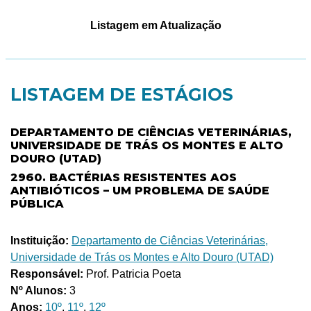
Listagem em Atualização
LISTAGEM DE ESTÁGIOS
DEPARTAMENTO DE CIÊNCIAS VETERINÁRIAS,
UNIVERSIDADE DE TRÁS OS MONTES E ALTO
DOURO (UTAD)
2960. BACTÉRIAS RESISTENTES AOS
ANTIBIÓTICOS – UM PROBLEMA DE SAÚDE
PÚBLICA
Instituição:
Departamento de Ciências Veterinárias,
Universidade de Trás os Montes e Alto Douro (UTAD)
Responsável:
Prof. Patricia Poeta
Nº Alunos:
3
Anos:
10º
,
11º
,
12º