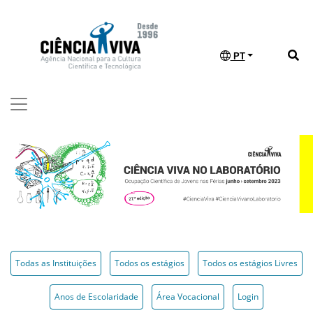
PT
Todas as Instituições
Todos os estágios
Todos os estágios Livres
Anos de Escolaridade
Área Vocacional
Login