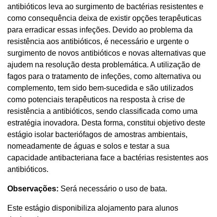
antibióticos leva ao surgimento de bactérias resistentes e
como consequência deixa de existir opções terapêuticas
para erradicar essas infeções. Devido ao problema da
resistência aos antibióticos, é necessário e urgente o
surgimento de novos antibióticos e novas alternativas que
ajudem na resolução desta problemática. A utilização de
fagos para o tratamento de infeções, como alternativa ou
complemento, tem sido bem-sucedida e são utilizados
como potenciais terapêuticos na resposta à crise de
resistência a antibióticos, sendo classificada como uma
estratégia inovadora. Desta forma, constitui objetivo deste
estágio isolar bacteriófagos de amostras ambientais,
nomeadamente de águas e solos e testar a sua
capacidade antibacteriana face a bactérias resistentes aos
antibióticos.
Observações:
Será necessário o uso de bata.
Este estágio disponibiliza alojamento para alunos