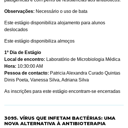
Observações:
Necessário o uso de bata
Este estágio disponibiliza alojamento para alunos
deslocados
Este estágio disponibiliza almoços
1º Dia de Estágio
Local de encontro:
Laboratório de Microbiologia Médica
Hora:
10:30:00 AM
Pessoa de contacto:
Patricia Alexandra Curado Quintas
Dinis Poeta, Vanessa Silva, Adriana Silva
As inscrições para este estágio encontram-se encerradas
3095. VÍRUS QUE INFETAM BACTÉRIAS: UMA
NOVA ALTERNATIVA À ANTIBIOTERAPIA