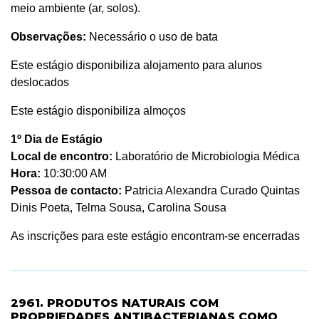
meio ambiente (ar, solos).
Observações:
Necessário o uso de bata
Este estágio disponibiliza alojamento para alunos
deslocados
Este estágio disponibiliza almoços
1º Dia de Estágio
Local de encontro:
Laboratório de Microbiologia Médica
Hora:
10:30:00 AM
Pessoa de contacto:
Patricia Alexandra Curado Quintas
Dinis Poeta, Telma Sousa, Carolina Sousa
As inscrições para este estágio encontram-se encerradas
2961. PRODUTOS NATURAIS COM
PROPRIEDADES ANTIBACTERIANAS COMO