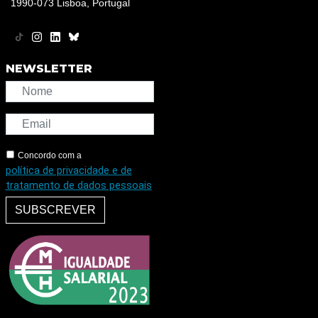
1990-073 Lisboa, Portugal
NEWSLETTER
Concordo com a
política de privacidade e de
tratamento de dados pessoais
SUBSCREVER