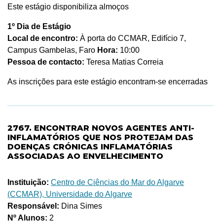
Este estágio disponibiliza almoços
1º Dia de Estágio
Local de encontro:
À porta do CCMAR, Edifício 7,
Campus Gambelas, Faro
Hora:
10:00
Pessoa de contacto:
Teresa Matias Correia
As inscrições para este estágio encontram-se encerradas
2767. ENCONTRAR NOVOS AGENTES ANTI-
INFLAMATÓRIOS QUE NOS PROTEJAM DAS
DOENÇAS CRÓNICAS INFLAMATÓRIAS
ASSOCIADAS AO ENVELHECIMENTO
Instituição:
Centro de Ciências do Mar do Algarve
(CCMAR), Universidade do Algarve
Responsável:
Dina Simes
Nº Alunos:
2