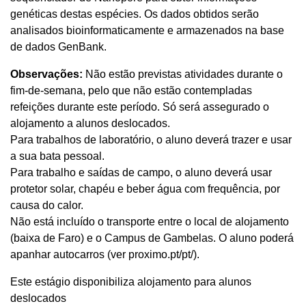
genéticas destas espécies. Os dados obtidos serão
analisados bioinformaticamente e armazenados na base
de dados GenBank.
Observações:
Não estão previstas atividades durante o
fim-de-semana, pelo que não estão contempladas
refeições durante este período. Só será assegurado o
alojamento a alunos deslocados.
Para trabalhos de laboratório, o aluno deverá trazer e usar
a sua bata pessoal.
Para trabalho e saídas de campo, o aluno deverá usar
protetor solar, chapéu e beber água com frequência, por
causa do calor.
Não está incluído o transporte entre o local de alojamento
(baixa de Faro) e o Campus de Gambelas. O aluno poderá
apanhar autocarros (ver proximo.pt/pt/).
Este estágio disponibiliza alojamento para alunos
deslocados