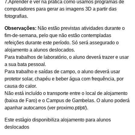
7.Aprender e ver na prática como usamos programas de
computadores para gerar as imagens 3D a partir das
fotografias.
Observações:
Não estão previstas atividades durante o
fim-de-semana, pelo que não estão contempladas
refeições durante este período. Só será assegurado o
alojamento a alunos deslocados.
Para trabalhos de laboratório, o aluno deverá trazer e usar
a sua bata pessoal.
Para trabalho e saídas de campo, o aluno deverá usar
protetor solar, chapéu e beber água com frequência, por
causa do calor.
Não está incluído o transporte entre o local de alojamento
(baixa de Faro) e o Campus de Gambelas. O aluno poderá
apanhar autocarros (ver proximo.pt/pt/).
Este estágio disponibiliza alojamento para alunos
deslocados