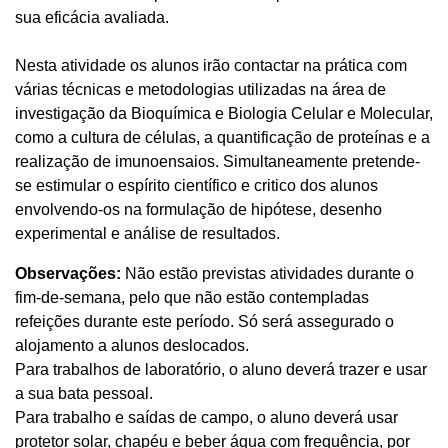
sua eficácia avaliada.
Nesta atividade os alunos irão contactar na prática com
várias técnicas e metodologias utilizadas na área de
investigação da Bioquímica e Biologia Celular e Molecular,
como a cultura de células, a quantificação de proteínas e a
realização de imunoensaios. Simultaneamente pretende-
se estimular o espírito científico e critico dos alunos
envolvendo-os na formulação de hipótese, desenho
experimental e análise de resultados.
Observações:
Não estão previstas atividades durante o
fim-de-semana, pelo que não estão contempladas
refeições durante este período. Só será assegurado o
alojamento a alunos deslocados.
Para trabalhos de laboratório, o aluno deverá trazer e usar
a sua bata pessoal.
Para trabalho e saídas de campo, o aluno deverá usar
protetor solar, chapéu e beber água com frequência, por