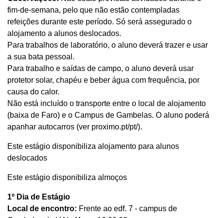
fim-de-semana, pelo que não estão contempladas
refeições durante este período. Só será assegurado o
alojamento a alunos deslocados.
Para trabalhos de laboratório, o aluno deverá trazer e usar
a sua bata pessoal.
Para trabalho e saídas de campo, o aluno deverá usar
protetor solar, chapéu e beber água com frequência, por
causa do calor.
Não está incluído o transporte entre o local de alojamento
(baixa de Faro) e o Campus de Gambelas. O aluno poderá
apanhar autocarros (ver proximo.pt/pt/).
Este estágio disponibiliza alojamento para alunos
deslocados
Este estágio disponibiliza almoços
1º Dia de Estágio
Local de encontro:
Frente ao edf. 7 - campus de