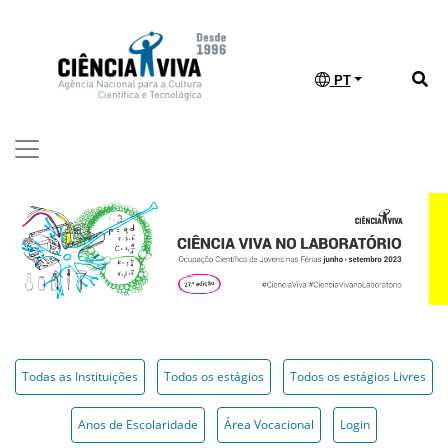
PT
Todas as Instituições
Todos os estágios
Todos os estágios Livres
Anos de Escolaridade
Área Vocacional
Login