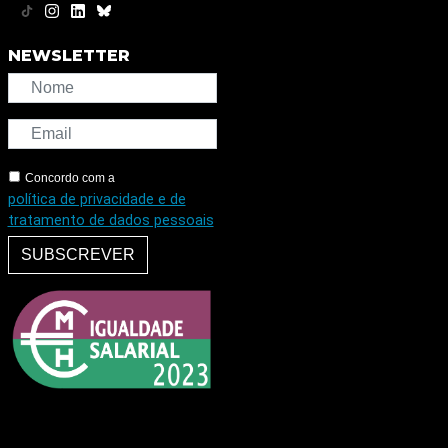
NEWSLETTER
Concordo com a
política de privacidade e de
tratamento de dados pessoais
SUBSCREVER