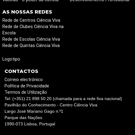
AS NOSSAS REDES
Rede de Centros Ciência Viva
Rede de Clubes Ciência Viva na
Escola
Rede de Escolas Ciência Viva
Rede de Quintas Ciência Viva
Logotipo
CONTACTOS
Correio electrónico
Política de Privacidade
Termos de Utilização
Tel: (+351) 21 898 50 20 (chamada para a rede fixa nacional)
Pavilhão do Conhecimento - Centro Ciência Viva
Largo José Mariano Gago n.º1
Parque das Nações
1990-073 Lisboa, Portugal