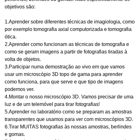
objetivos são:
1.Aprender sobre diferentes técnicas de imagiologia, como
por exemplo tomografia axial computorizada e tomografia
ótica.
2.Aprender como funcionam as técnicas de tomografia e
como se geram imagens a partir de fotografias tiradas à
volta de objetos.
3.Participar numa demostração ao vivo em que vamos
usar um microscópio 3D topo de gama para aprender
como funciona, para que serve e que tipo de imagens
podemos ver.
4.Montar o nosso microscópio 3D. Vamos precisar de uma
luz e de um telemóvel para tirar fotografias!
5.Aprender no laboratório como se preparam as amostras
transparentes que usamos para ver com microscópios 3D.
6.Tirar MUITAS fotografias às nossas amostras, berlindes
e gomas.