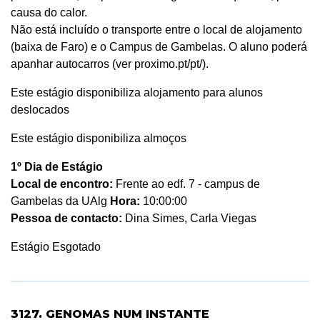
causa do calor.
Não está incluído o transporte entre o local de alojamento
(baixa de Faro) e o Campus de Gambelas. O aluno poderá
apanhar autocarros (ver proximo.pt/pt/).
Este estágio disponibiliza alojamento para alunos
deslocados
Este estágio disponibiliza almoços
1º Dia de Estágio
Local de encontro:
Frente ao edf. 7 - campus de
Gambelas da UAlg
Hora:
10:00:00
Pessoa de contacto:
Dina Simes, Carla Viegas
Estágio Esgotado
3127. GENOMAS NUM INSTANTE