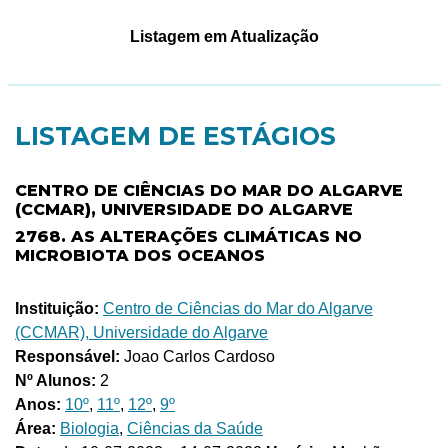
Listagem em Atualização
LISTAGEM DE ESTÁGIOS
CENTRO DE CIÊNCIAS DO MAR DO ALGARVE
(CCMAR), UNIVERSIDADE DO ALGARVE
2768. AS ALTERAÇÕES CLIMÁTICAS NO
MICROBIOTA DOS OCEANOS
Instituição:
Centro de Ciências do Mar do Algarve
(CCMAR), Universidade do Algarve
Responsável:
Joao Carlos Cardoso
Nº Alunos:
2
Anos:
10º
,
11º
,
12º
,
9º
Área:
Biologia
,
Ciências da Saúde