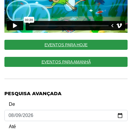
EVENTOS PARA HOJE
EVENTOS PARA AMANHÃ
PESQUISA AVANÇADA
De
Até