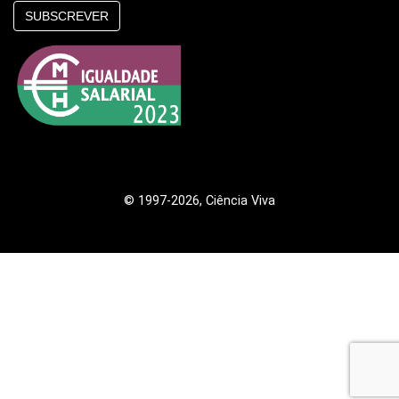
SUBSCREVER
© 1997
-2026, Ciência Viva