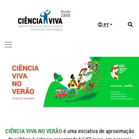
PT
CIÊNCIA VIVA NO VERÃO
é uma iniciativa de aproximação