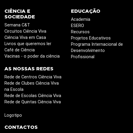
CIÊNCIA E
EDUCAÇÃO
SOCIEDADE
Academia
Semana C&T
ESERO
Circuitos Ciência Viva
Recursos
Ciência Viva em Casa
Projetos Educativos
Livros que queremos ler
Programa Internacional de
Café de Ciência
Desenvolvimento
Vacinas - o poder da ciência
Profissional
AS NOSSAS REDES
Rede de Centros Ciência Viva
Rede de Clubes Ciência Viva
na Escola
Rede de Escolas Ciência Viva
Rede de Quintas Ciência Viva
Logotipo
CONTACTOS