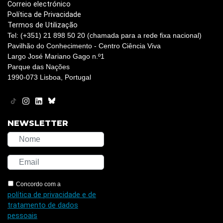
Correio electrónico
Política de Privacidade
Termos de Utilização
Tel: (+351) 21 898 50 20 (chamada para a rede fixa nacional)
Pavilhão do Conhecimento - Centro Ciência Viva
Largo José Mariano Gago n.º1
Parque das Nações
1990-073 Lisboa, Portugal
NEWSLETTER
Concordo com a
política de privacidade e de
tratamento de dados
pessoais