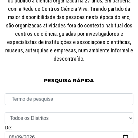
do público à ciência organizada há 27 anos, em parceria
com a Rede de Centros Ciência Viva. Tirando partido da
maior disponibilidade das pessoas nesta época do ano,
são organizadas atividades fora do contexto habitual dos
centros de ciência, guiadas por investigadores e
especialistas de instituições e associações científicas,
museus, autarquias e empresas, num ambiente informal e
descontraído.
PESQUISA RÁPIDA
De: