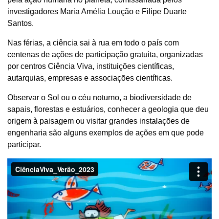
investigadores Maria Amélia Loução e Filipe Duarte
Santos.
Nas férias, a ciência sai à rua em todo o país com
centenas de ações de participação gratuita, organizadas
por centros Ciência Viva, instituições científicas,
autarquias, empresas e associações científicas.
Observar o Sol ou o céu noturno, a biodiversidade de
sapais, florestas e estuários, conhecer a geologia que deu
origem à paisagem ou visitar grandes instalações de
engenharia são alguns exemplos de ações em que pode
participar.