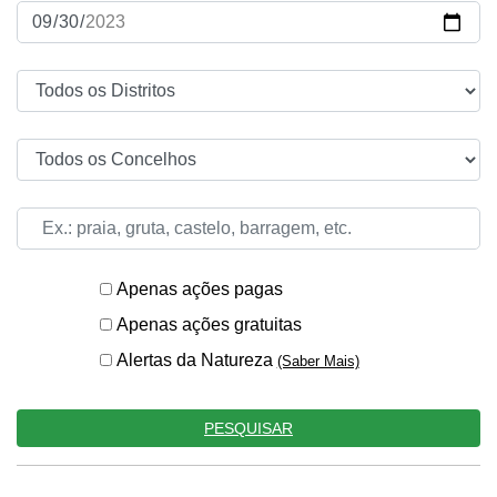
Apenas ações pagas
Apenas ações gratuitas
Alertas da Natureza
(Saber Mais)
PESQUISAR