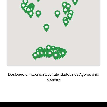
Desloque o mapa para ver atividades nos
Açores
e na
Madeira