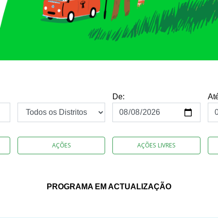
De:
At
AÇÕES
AÇÕES LIVRES
PROGRAMA EM ACTUALIZAÇÃO