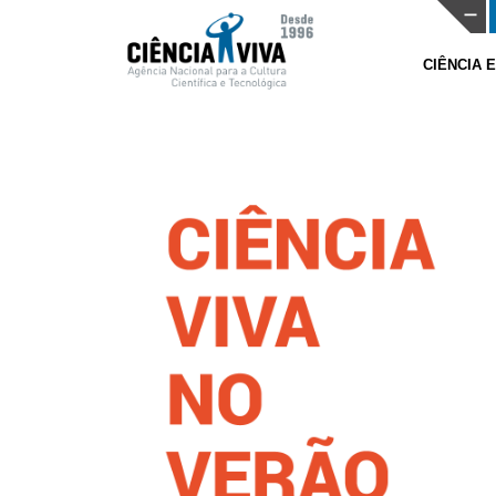
CIÊNCIA 