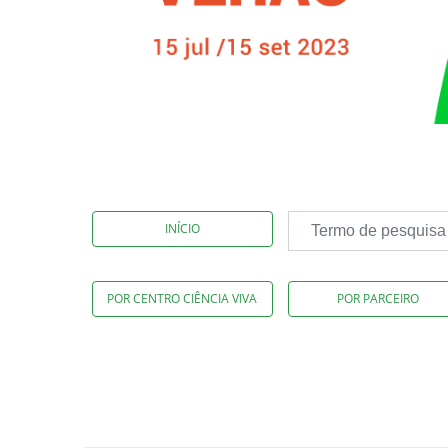
INÍCIO
POR CENTRO CIÊNCIA VIVA
POR PARCEIRO