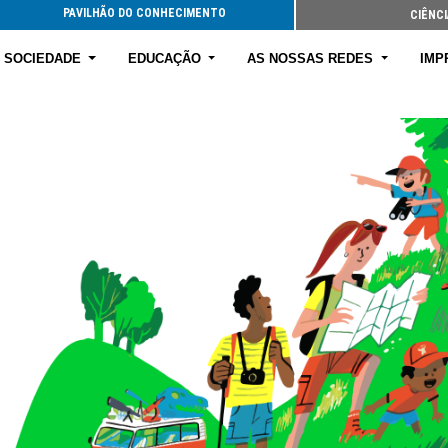
PAVILHÃO DO CONHECIMENTO
CIÊNCI
E SOCIEDADE
EDUCAÇÃO
AS NOSSAS REDES
IMP