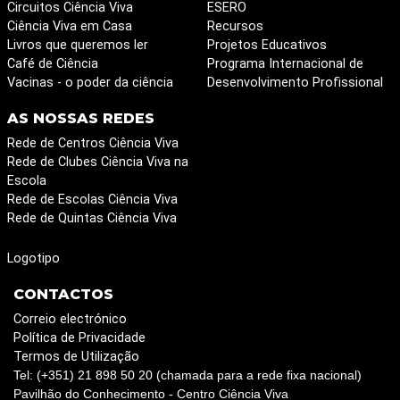
Circuitos Ciência Viva
ESERO
Ciência Viva em Casa
Recursos
Livros que queremos ler
Projetos Educativos
Café de Ciência
Programa Internacional de
Vacinas - o poder da ciência
Desenvolvimento Profissional
AS NOSSAS REDES
Rede de Centros Ciência Viva
Rede de Clubes Ciência Viva na
Escola
Rede de Escolas Ciência Viva
Rede de Quintas Ciência Viva
Logotipo
CONTACTOS
Correio electrónico
Política de Privacidade
Termos de Utilização
Tel: (+351) 21 898 50 20 (chamada para a rede fixa nacional)
Pavilhão do Conhecimento - Centro Ciência Viva