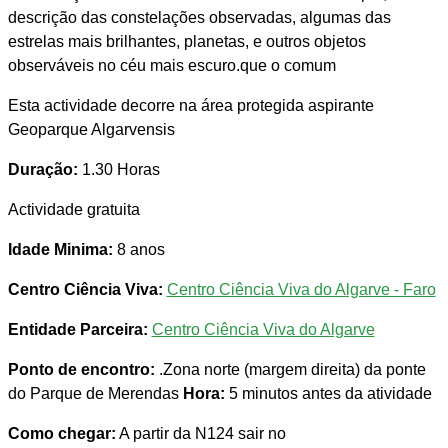
descrição das constelações observadas, algumas das
estrelas mais brilhantes, planetas, e outros objetos
observáveis no céu mais escuro.que o comum
Esta actividade decorre na área protegida aspirante
Geoparque Algarvensis
Duração:
1.30 Horas
Actividade gratuita
Idade Minima:
8 anos
Centro Ciência Viva:
Centro Ciência Viva do Algarve - Faro
Entidade Parceira:
Centro Ciência Viva do Algarve
Ponto de encontro:
.Zona norte (margem direita) da ponte
do Parque de Merendas
Hora:
5 minutos antes da atividade
Como chegar:
A partir da N124 sair no