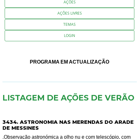
AÇÕES
AÇÕES LIVRES
TEMAS
LOGIN
PROGRAMA EM ACTUALIZAÇÃO
LISTAGEM DE AÇÕES DE VERÃO
3434. ASTRONOMIA NAS MERENDAS DO ARADE
DE MESSINES
.Observação astronómica a olho nu e com telescópio, com