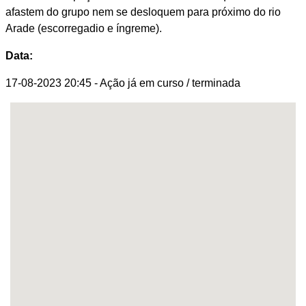
afastem do grupo nem se desloquem para próximo do rio
Arade (escorregadio e íngreme).
Data:
17-08-2023 20:45
- Ação já em curso / terminada