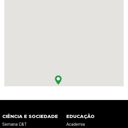
CIÊNCIA E SOCIEDADE
EDUCAÇÃO
Semana C&T
Academia