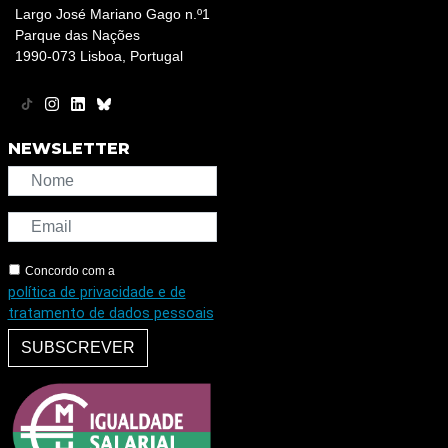
Largo José Mariano Gago n.º1
Parque das Nações
1990-073 Lisboa, Portugal
NEWSLETTER
Concordo com a
política de privacidade e de
tratamento de dados pessoais
SUBSCREVER