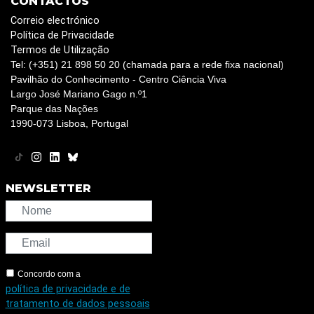
CONTACTOS
Correio electrónico
Política de Privacidade
Termos de Utilização
Tel: (+351) 21 898 50 20 (chamada para a rede fixa nacional)
Pavilhão do Conhecimento - Centro Ciência Viva
Largo José Mariano Gago n.º1
Parque das Nações
1990-073 Lisboa, Portugal
NEWSLETTER
Concordo com a
política de privacidade e de
tratamento de dados pessoais