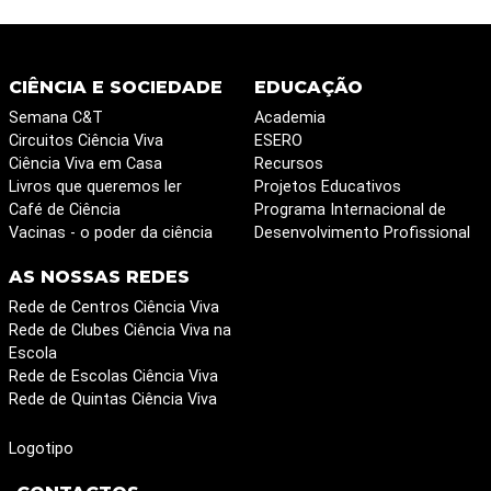
CIÊNCIA E SOCIEDADE
EDUCAÇÃO
Semana C&T
Academia
Circuitos Ciência Viva
ESERO
Ciência Viva em Casa
Recursos
Livros que queremos ler
Projetos Educativos
Café de Ciência
Programa Internacional de
Vacinas - o poder da ciência
Desenvolvimento Profissional
AS NOSSAS REDES
Rede de Centros Ciência Viva
Rede de Clubes Ciência Viva na
Escola
Rede de Escolas Ciência Viva
Rede de Quintas Ciência Viva
Logotipo