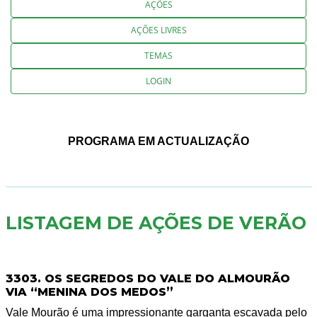
AÇÕES
AÇÕES LIVRES
TEMAS
LOGIN
PROGRAMA EM ACTUALIZAÇÃO
LISTAGEM DE AÇÕES DE VERÃO
3303. OS SEGREDOS DO VALE DO ALMOURÃO
VIA “MENINA DOS MEDOS”
Vale Mourão é uma impressionante garganta escavada pelo