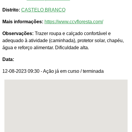
Distrito:
CASTELO BRANCO
Mais informações:
https://www.ccvfloresta.com/
Observações:
Trazer roupa e calçado confortável e
adequado à atividade (caminhada), protetor solar, chapéu,
água e reforço alimentar. Dificuldade alta.
Data:
12-08-2023 09:30
- Ação já em curso / terminada