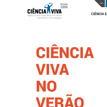
CIÊNCIA 