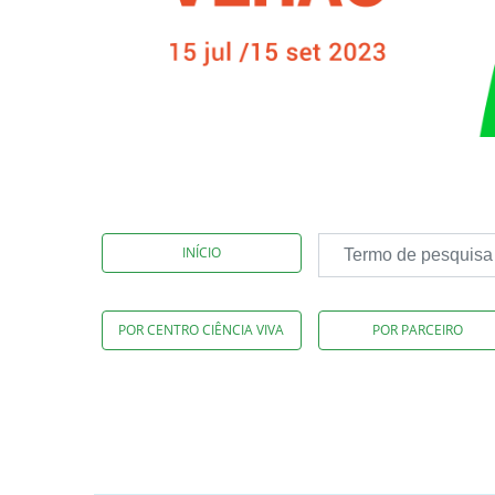
INÍCIO
POR CENTRO CIÊNCIA VIVA
POR PARCEIRO