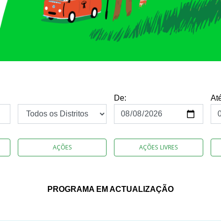
De:
At
AÇÕES
AÇÕES LIVRES
PROGRAMA EM ACTUALIZAÇÃO