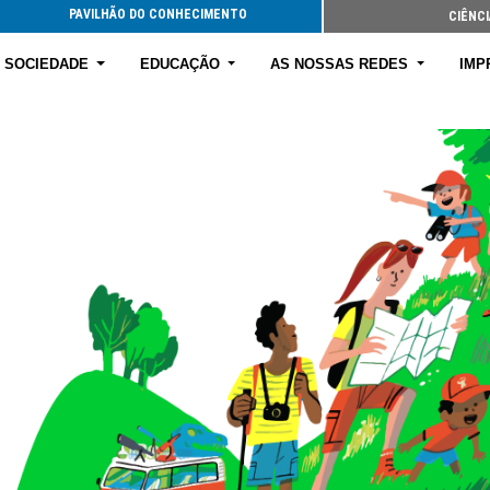
PAVILHÃO DO CONHECIMENTO
CIÊNCI
E SOCIEDADE
EDUCAÇÃO
AS NOSSAS REDES
IMP