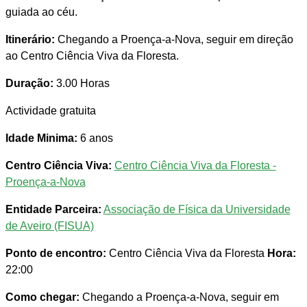
guiada ao céu.
Itinerário:
Chegando a Proença-a-Nova, seguir em direção
ao Centro Ciência Viva da Floresta.
Duração:
3.00 Horas
Actividade gratuita
Idade Minima:
6 anos
Centro Ciência Viva:
Centro Ciência Viva da Floresta -
Proença-a-Nova
Entidade Parceira:
Associação de Física da Universidade
de Aveiro (FISUA)
Ponto de encontro:
Centro Ciência Viva da Floresta
Hora:
22:00
Como chegar:
Chegando a Proença-a-Nova, seguir em