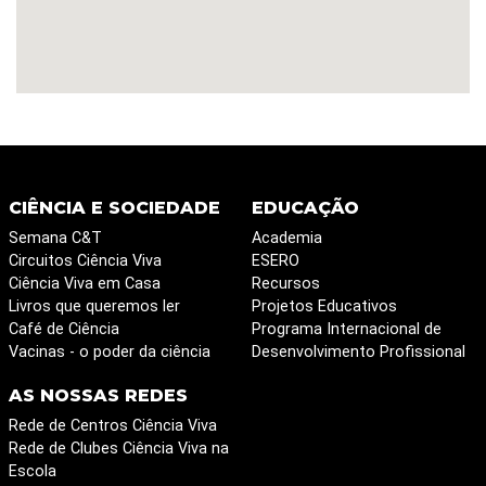
CIÊNCIA E SOCIEDADE
EDUCAÇÃO
Semana C&T
Academia
Circuitos Ciência Viva
ESERO
Ciência Viva em Casa
Recursos
Livros que queremos ler
Projetos Educativos
Café de Ciência
Programa Internacional de
Vacinas - o poder da ciência
Desenvolvimento Profissional
AS NOSSAS REDES
Rede de Centros Ciência Viva
Rede de Clubes Ciência Viva na
Escola