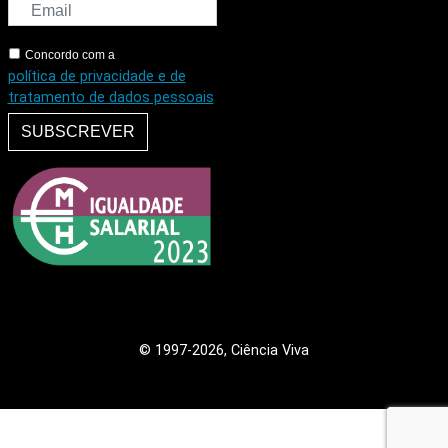
Concordo com a
política de privacidade e de
tratamento de dados pessoais
SUBSCREVER
© 1997
-2026, Ciência Viva