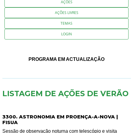
AÇÕES
AÇÕES LIVRES
TEMAS
LOGIN
PROGRAMA EM ACTUALIZAÇÃO
LISTAGEM DE AÇÕES DE VERÃO
3300. ASTRONOMIA EM PROENÇA-A-NOVA |
FISUA
Sessão de observação noturna com telescópio e visita