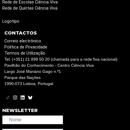
Rede de Escolas Ciência Viva
Rede de Quintas Ciência Viva
Logotipo
CONTACTOS
Correio electrónico
Política de Privacidade
Termos de Utilização
Tel: (+351) 21 898 50 20 (chamada para a rede fixa nacional)
Pavilhão do Conhecimento - Centro Ciência Viva
Largo José Mariano Gago n.º1
Parque das Nações
1990-073 Lisboa, Portugal
NEWSLETTER