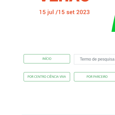
INÍCIO
POR CENTRO CIÊNCIA VIVA
POR PARCEIRO