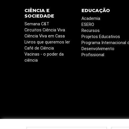
CIÊNCIA E
EDUCAÇÃO
SOCIEDADE
Academia
Semana C&T
ESERO
Circuitos Ciência Viva
Recursos
Ciência Viva em Casa
Projetos Educativos
Livros que queremos ler
Programa Internacional 
Café de Ciência
Desenvolvimento
Vacinas - o poder da
Profissional
ciência