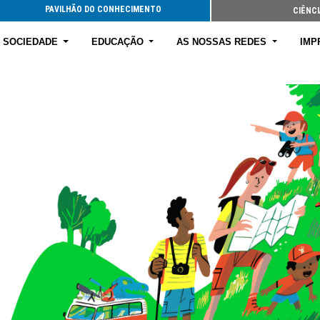
PAVILHÃO DO CONHECIMENTO
CIÊNCI
E SOCIEDADE
EDUCAÇÃO
AS NOSSAS REDES
IMP