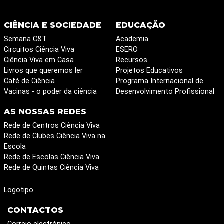
CIÊNCIA E SOCIEDADE
EDUCAÇÃO
Semana C&T
Academia
Circuitos Ciência Viva
ESERO
Ciência Viva em Casa
Recursos
Livros que queremos ler
Projetos Educativos
Café de Ciência
Programa Internacional de
Vacinas - o poder da ciência
Desenvolvimento Profissional
AS NOSSAS REDES
Rede de Centros Ciência Viva
Rede de Clubes Ciência Viva na
Escola
Rede de Escolas Ciência Viva
Rede de Quintas Ciência Viva
Logotipo
CONTACTOS