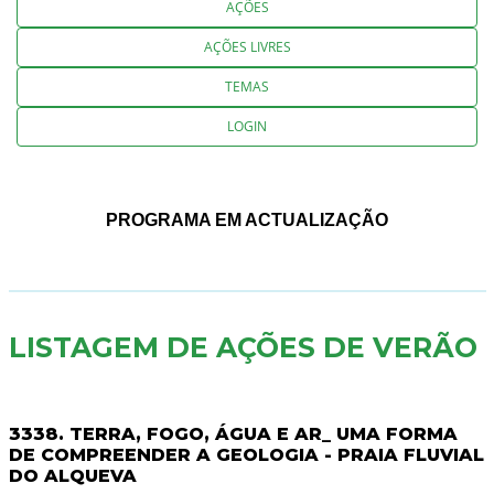
AÇÕES
AÇÕES LIVRES
TEMAS
LOGIN
PROGRAMA EM ACTUALIZAÇÃO
LISTAGEM DE AÇÕES DE VERÃO
3338. TERRA, FOGO, ÁGUA E AR_ UMA FORMA
DE COMPREENDER A GEOLOGIA - PRAIA FLUVIAL
DO ALQUEVA