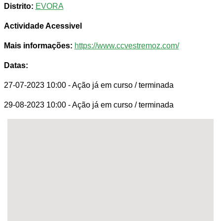
Distrito:
EVORA
Actividade Acessivel
Mais informações:
https://www.ccvestremoz.com/
Datas:
27-07-2023 10:00
- Ação já em curso / terminada
29-08-2023 10:00
- Ação já em curso / terminada