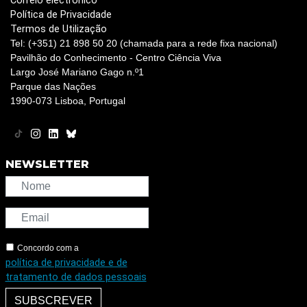
Correio electrónico
Política de Privacidade
Termos de Utilização
Tel: (+351) 21 898 50 20 (chamada para a rede fixa nacional)
Pavilhão do Conhecimento - Centro Ciência Viva
Largo José Mariano Gago n.º1
Parque das Nações
1990-073 Lisboa, Portugal
NEWSLETTER
Concordo com a
política de privacidade e de
tratamento de dados pessoais
SUBSCREVER