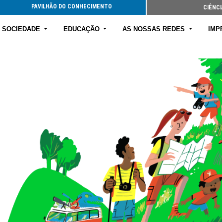
PAVILHÃO DO CONHECIMENTO
CIÊNCI
E SOCIEDADE
EDUCAÇÃO
AS NOSSAS REDES
IMP