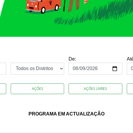
De:
At
AÇÕES
AÇÕES LIVRES
PROGRAMA EM ACTUALIZAÇÃO