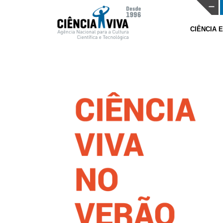
CIÊNCIA 