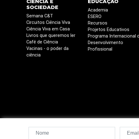
CIÊNCIA E
EDUCAÇÃO
SOCIEDADE
Academia
Semana C&T
ESERO
Circuitos Ciência Viva
Recursos
Ciência Viva em Casa
Projetos Educativos
Livros que queremos ler
Programa Internacional 
Café de Ciência
Desenvolvimento
Vacinas - o poder da
Profissional
ciência