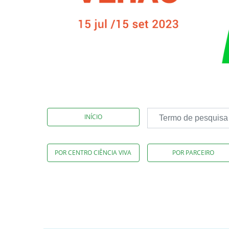
INÍCIO
POR CENTRO CIÊNCIA VIVA
POR PARCEIRO