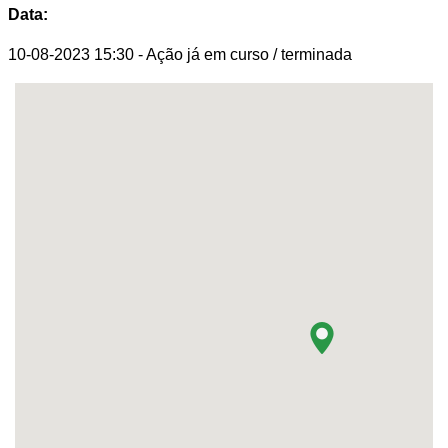
Data:
10-08-2023 15:30
- Ação já em curso / terminada