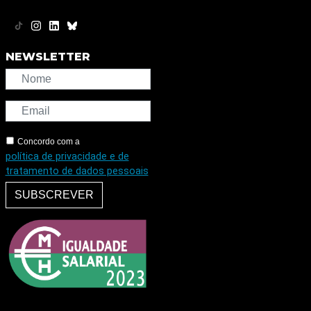
NEWSLETTER
Concordo com a
política de privacidade e de
tratamento de dados pessoais
SUBSCREVER