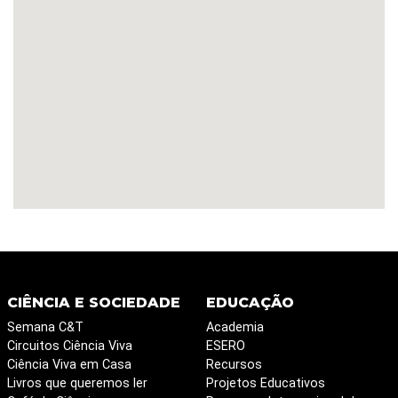
CIÊNCIA E SOCIEDADE
EDUCAÇÃO
Semana C&T
Academia
Circuitos Ciência Viva
ESERO
Ciência Viva em Casa
Recursos
Livros que queremos ler
Projetos Educativos