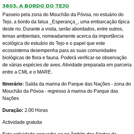
3603. A BORDO DO TEJO
Passeio pela zona do Mouchão da Póvoa, no estuário do
Tejo, a bordo da falua _Esperança_, uma embarcação típica
deste rio. Durante a visita, serão abordados, entre outros,
temas ambientais, nomeadamente acerca da importância
ecológica do estuário do Tejo e o papel que este
ecossistema desempenha para as suas comunidades
biológicas de flora e fauna. Poderá verificar-se observação
de várias espécies de aves. Atividade preparada em parceria
entre a CML e o MARE.
Itinerário:
Saída da marina do Parque das Nações - zona do
Mouchão da Póvoa - regresso à marina do Parque das
Nações
Duração:
2.00 Horas
Actividade gratuita