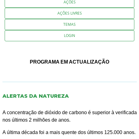
AÇÕES
AÇÕES LIVRES
TEMAS
LOGIN
PROGRAMA EM ACTUALIZAÇÃO
ALERTAS DA NATUREZA
A concentração de dióxido de carbono é superior à verificada
nos últimos 2 milhões de anos.
A última década foi a mais quente dos últimos 125.000 anos.