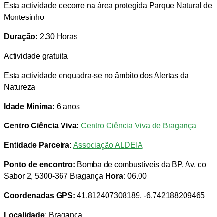
Esta actividade decorre na área protegida Parque Natural de
Montesinho
Duração:
2.30 Horas
Actividade gratuita
Esta actividade enquadra-se no âmbito dos Alertas da
Natureza
Idade Minima:
6 anos
Centro Ciência Viva:
Centro Ciência Viva de Bragança
Entidade Parceira:
Associação ALDEIA
Ponto de encontro:
Bomba de combustíveis da BP, Av. do
Sabor 2, 5300-367 Bragança
Hora:
06.00
Coordenadas GPS:
41.812407308189, -6.742188209465
Localidade:
Bragança