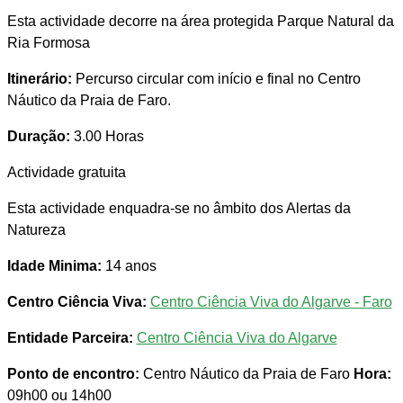
Esta actividade decorre na área protegida Parque Natural da
Ria Formosa
Itinerário:
Percurso circular com início e final no Centro
Náutico da Praia de Faro.
Duração:
3.00 Horas
Actividade gratuita
Esta actividade enquadra-se no âmbito dos Alertas da
Natureza
Idade Minima:
14 anos
Centro Ciência Viva:
Centro Ciência Viva do Algarve - Faro
Entidade Parceira:
Centro Ciência Viva do Algarve
Ponto de encontro:
Centro Náutico da Praia de Faro
Hora:
09h00 ou 14h00