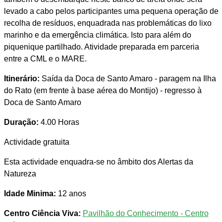
levado a cabo pelos participantes uma pequena operação de
recolha de resíduos, enquadrada nas problemáticas do lixo
marinho e da emergência climática. Isto para além do
piquenique partilhado. Atividade preparada em parceria
entre a CML e o MARE.
Itinerário:
Saída da Doca de Santo Amaro - paragem na Ilha
do Rato (em frente à base aérea do Montijo) - regresso à
Doca de Santo Amaro
Duração:
4.00 Horas
Actividade gratuita
Esta actividade enquadra-se no âmbito dos Alertas da
Natureza
Idade Minima:
12 anos
Centro Ciência Viva:
Pavilhão do Conhecimento - Centro