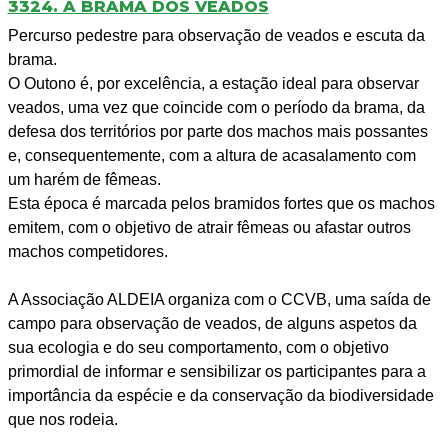
3324. A BRAMA DOS VEADOS
Percurso pedestre para observação de veados e escuta da
brama.
O Outono é, por excelência, a estação ideal para observar
veados, uma vez que coincide com o período da brama, da
defesa dos territórios por parte dos machos mais possantes
e, consequentemente, com a altura de acasalamento com
um harém de fêmeas.
Esta época é marcada pelos bramidos fortes que os machos
emitem, com o objetivo de atrair fêmeas ou afastar outros
machos competidores.
A Associação ALDEIA organiza com o CCVB, uma saída de
campo para observação de veados, de alguns aspetos da
sua ecologia e do seu comportamento, com o objetivo
primordial de informar e sensibilizar os participantes para a
importância da espécie e da conservação da biodiversidade
que nos rodeia.