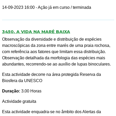
14-09-2023 16:00
- Ação já em curso / terminada
3450. A VIDA NA MARÉ BAIXA
Observação da diversidade e distribuição de espécies
macroscópicas da zona entre marés de uma praia rochosa,
com referência aos fatores que limitam essa distribuição.
Observação detalhada da morfologia das espécies mais
abundantes, recorrendo-se ao auxílio de lupas binoculares.
Esta actividade decorre na área protegida Reserva da
Biosfera da UNESCO
Duração:
3.00 Horas
Actividade gratuita
Esta actividade enquadra-se no âmbito dos Alertas da