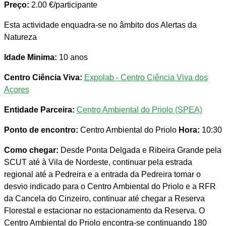
Preço:
2.00 €/participante
Esta actividade enquadra-se no âmbito dos Alertas da
Natureza
Idade Minima:
10 anos
Centro Ciência Viva:
Expolab - Centro Ciência Viva dos
Açores
Entidade Parceira:
Centro Ambiental do Priolo (SPEA)
Ponto de encontro:
Centro Ambiental do Priolo
Hora:
10:30
Como chegar:
Desde Ponta Delgada e Ribeira Grande pela
SCUT até à Vila de Nordeste, continuar pela estrada
regional até a Pedreira e a entrada da Pedreira tomar o
desvio indicado para o Centro Ambiental do Priolo e a RFR
da Cancela do Cinzeiro, continuar até chegar a Reserva
Florestal e estacionar no estacionamento da Reserva. O
Centro Ambiental do Priolo encontra-se continuando 180