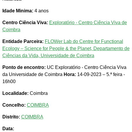
Idade Minima:
4 anos
Centro Ciência Viva:
Exploratório - Centro Ciência Viva de
Coimbra
Entidade Parceira:
FLOWer Lab do Centre for Functional
Ecology – Science for People & the Planet, Departamento de
Ciências da Vida, Universidade de Coimbra
Ponto de encontro:
UC Exploratório - Centro Ciência Viva
da Universidade de Coimbra
Hora:
14-09-2023 – 5.ª feira -
16h00
Localidade:
Coimbra
Concelho:
COIMBRA
Distrito:
COIMBRA
Data: