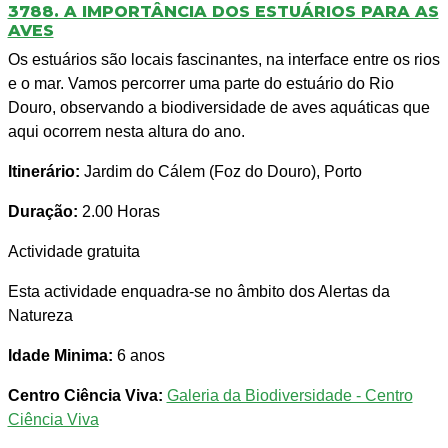
3788. A IMPORTÂNCIA DOS ESTUÁRIOS PARA AS
AVES
Os estuários são locais fascinantes, na interface entre os rios
e o mar. Vamos percorrer uma parte do estuário do Rio
Douro, observando a biodiversidade de aves aquáticas que
aqui ocorrem nesta altura do ano.
Itinerário:
Jardim do Cálem (Foz do Douro), Porto
Duração:
2.00 Horas
Actividade gratuita
Esta actividade enquadra-se no âmbito dos Alertas da
Natureza
Idade Minima:
6 anos
Centro Ciência Viva:
Galeria da Biodiversidade - Centro
Ciência Viva