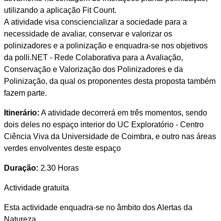
utilizando a aplicação Fit Count.
A atividade visa consciencializar a sociedade para a
necessidade de avaliar, conservar e valorizar os
polinizadores e a polinização e enquadra-se nos objetivos
da polli.NET - Rede Colaborativa para a Avaliação,
Conservação e Valorização dos Polinizadores e da
Polinização, da qual os proponentes desta proposta também
fazem parte.
Itinerário:
A atividade decorrerá em três momentos, sendo
dois deles no espaço interior do UC Exploratório - Centro
Ciência Viva da Universidade de Coimbra, e outro nas áreas
verdes envolventes deste espaço
Duração:
2.30 Horas
Actividade gratuita
Esta actividade enquadra-se no âmbito dos Alertas da
Natureza