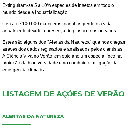
Extinguiram-se 5 a 10% espécies de insetos em todo o
mundo desde a industrialização.
Cerca de 100.000 mamíferos marinhos perdem a vida
anualmente devido à presença de plástico nos oceanos.
Estes são alguns dos "Alertas da Natureza" que nos chegam
através dos dados registados e analisados pelos cientistas.
A Ciência Viva no Verão tem este ano um especial foco na
proteção da biodiversidade e no combate e mitigação da
emergência climática.
LISTAGEM DE AÇÕES DE VERÃO
ALERTAS DA NATUREZA