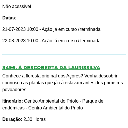
Não acessível
Datas:
21-07-2023 10:00
- Ação já em curso / terminada
22-08-2023 10:00
- Ação já em curso / terminada
3496. À DESCOBERTA DA LAURISSILVA
Conhece a floresta original dos Açores? Venha descobrir
connosco as plantas que já cá estavam antes dos primeiros
povoadores.
Itinerário:
Centro Ambiental do Priolo - Parque de
endémicas - Centro Ambiental do Priolo
Duração:
2.30 Horas