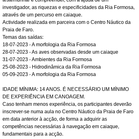
investigador, as riquezas e especificidades da Ria Formosa,
através de um percurso em caiaque.
Actividade realizada em parceira com o Centro Náutico da
Praia de Faro.
Temas das saídas:
18-07-2023 - A morfologia da Ria Formosa
28-07-2023 - As aves observadas desde um caiaque
31-07-2023 - Ambientes da Ria Formosa
25-08-2023 - Hidrodinâmica da Ria Formosa
05-09-2023 - A morfologia da Ria Formosa
IDADE MÍNIMA: 14 ANOS. É NECESSÁRIO UM MÍNIMO
DE EXPERIÊNCIA EM CANOAGEM.
Caso tenham menos experiência, os participantes deverão
inscrever-se numa aula no Centro Náutico da Praia de Faro
em data anterior à acção, de forma a adquirir as
competências necessárias à navegação em caiaque,
fundamentais para a acção.