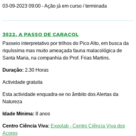
03-09-2023 09:00
- Ação já em curso / terminada
3522. A PASSO DE CARACOL
Passeio interpretativo por trilhos do Pico Alto, em busca da
riquíssima mas muito ameaçada fauna malacológica de
Santa Maria, na companhia do Prof. Frias Martins.
Duração:
2.30 Horas
Actividade gratuita
Esta actividade enquadra-se no âmbito dos Alertas da
Natureza
Idade Minima:
8 anos
Centro Ciência Viva:
Expolab - Centro Ciência Viva dos
Açores