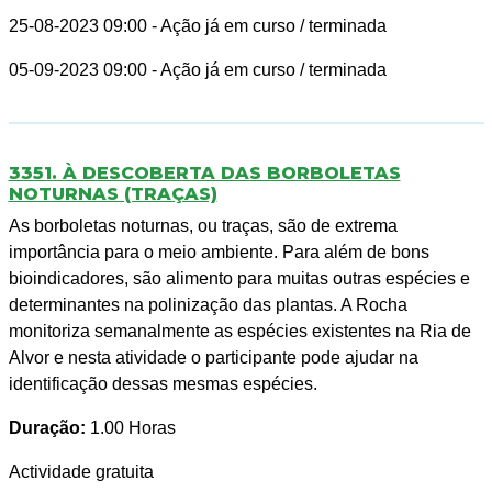
25-08-2023 09:00
- Ação já em curso / terminada
05-09-2023 09:00
- Ação já em curso / terminada
3351. À DESCOBERTA DAS BORBOLETAS
NOTURNAS (TRAÇAS)
As borboletas noturnas, ou traças, são de extrema
importância para o meio ambiente. Para além de bons
bioindicadores, são alimento para muitas outras espécies e
determinantes na polinização das plantas. A Rocha
monitoriza semanalmente as espécies existentes na Ria de
Alvor e nesta atividade o participante pode ajudar na
identificação dessas mesmas espécies.
Duração:
1.00 Horas
Actividade gratuita