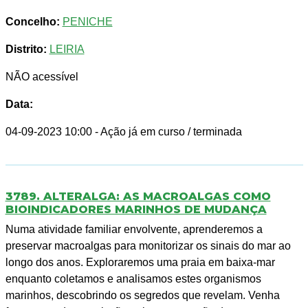
Concelho:
PENICHE
Distrito:
LEIRIA
NÃO acessível
Data:
04-09-2023 10:00
- Ação já em curso / terminada
3789. ALTERALGA: AS MACROALGAS COMO
BIOINDICADORES MARINHOS DE MUDANÇA
Numa atividade familiar envolvente, aprenderemos a
preservar macroalgas para monitorizar os sinais do mar ao
longo dos anos. Exploraremos uma praia em baixa-mar
enquanto coletamos e analisamos estes organismos
marinhos, descobrindo os segredos que revelam. Venha