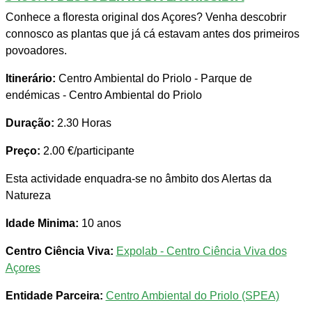
Conhece a floresta original dos Açores? Venha descobrir
connosco as plantas que já cá estavam antes dos primeiros
povoadores.
Itinerário:
Centro Ambiental do Priolo - Parque de
endémicas - Centro Ambiental do Priolo
Duração:
2.30 Horas
Preço:
2.00 €/participante
Esta actividade enquadra-se no âmbito dos Alertas da
Natureza
Idade Minima:
10 anos
Centro Ciência Viva:
Expolab - Centro Ciência Viva dos
Açores
Entidade Parceira:
Centro Ambiental do Priolo (SPEA)