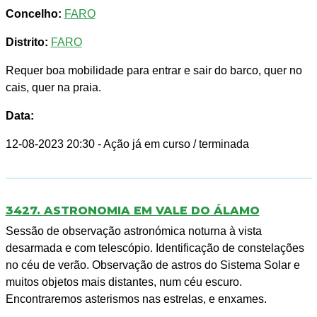
Concelho:
FARO
Distrito:
FARO
Requer boa mobilidade para entrar e sair do barco, quer no
cais, quer na praia.
Data:
12-08-2023 20:30
- Ação já em curso / terminada
3427. ASTRONOMIA EM VALE DO ÁLAMO
Sessão de observação astronómica noturna à vista
desarmada e com telescópio. Identificação de constelações
no céu de verão. Observação de astros do Sistema Solar e
muitos objetos mais distantes, num céu escuro.
Encontraremos asterismos nas estrelas, e enxames.