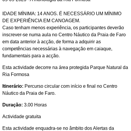
IDADE MÍNIMA: 14 ANOS. É NECESSÁRIO UM MÍNIMO
DE EXPERIÊNCIA EM CANOAGEM.
Caso tenham menos experiência, os participantes deverão
inscrever-se numa aula no Centro Náutico da Praia de Faro
em data anterior à acção, de forma a adquirir as
competências necessárias à navegação em caiaque,
fundamentais para a acção.
Esta actividade decorre na área protegida Parque Natural da
Ria Formosa
Itinerário:
Percurso circular com início e final no Centro
Náutico da Praia de Faro.
Duração:
3.00 Horas
Actividade gratuita
Esta actividade enquadra-se no âmbito dos Alertas da