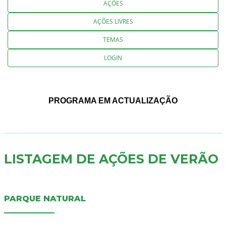
AÇÕES
AÇÕES LIVRES
TEMAS
LOGIN
PROGRAMA EM ACTUALIZAÇÃO
LISTAGEM DE AÇÕES DE VERÃO
PARQUE NATURAL