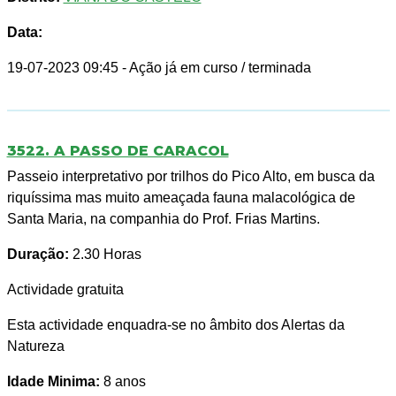
Data:
19-07-2023 09:45
- Ação já em curso / terminada
3522. A PASSO DE CARACOL
Passeio interpretativo por trilhos do Pico Alto, em busca da
riquíssima mas muito ameaçada fauna malacológica de
Santa Maria, na companhia do Prof. Frias Martins.
Duração:
2.30 Horas
Actividade gratuita
Esta actividade enquadra-se no âmbito dos Alertas da
Natureza
Idade Minima:
8 anos