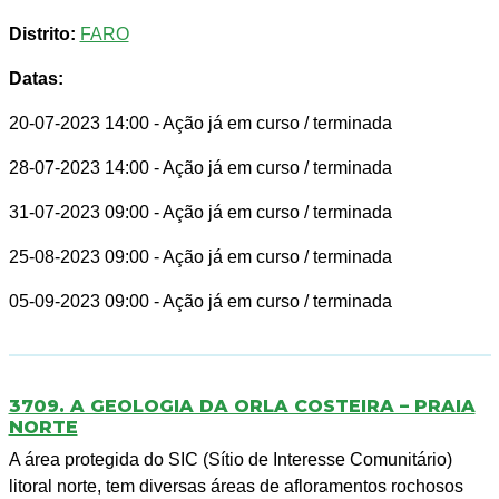
Distrito:
FARO
Datas:
20-07-2023 14:00
- Ação já em curso / terminada
28-07-2023 14:00
- Ação já em curso / terminada
31-07-2023 09:00
- Ação já em curso / terminada
25-08-2023 09:00
- Ação já em curso / terminada
05-09-2023 09:00
- Ação já em curso / terminada
3709. A GEOLOGIA DA ORLA COSTEIRA – PRAIA
NORTE
A área protegida do SIC (Sítio de Interesse Comunitário)
litoral norte, tem diversas áreas de afloramentos rochosos