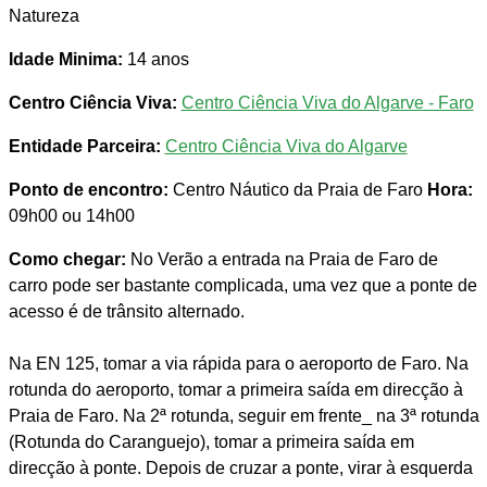
Natureza
Idade Minima:
14 anos
Centro Ciência Viva:
Centro Ciência Viva do Algarve - Faro
Entidade Parceira:
Centro Ciência Viva do Algarve
Ponto de encontro:
Centro Náutico da Praia de Faro
Hora:
09h00 ou 14h00
Como chegar:
No Verão a entrada na Praia de Faro de
carro pode ser bastante complicada, uma vez que a ponte de
acesso é de trânsito alternado.
Na EN 125, tomar a via rápida para o aeroporto de Faro. Na
rotunda do aeroporto, tomar a primeira saída em direcção à
Praia de Faro. Na 2ª rotunda, seguir em frente_ na 3ª rotunda
(Rotunda do Caranguejo), tomar a primeira saída em
direcção à ponte. Depois de cruzar a ponte, virar à esquerda