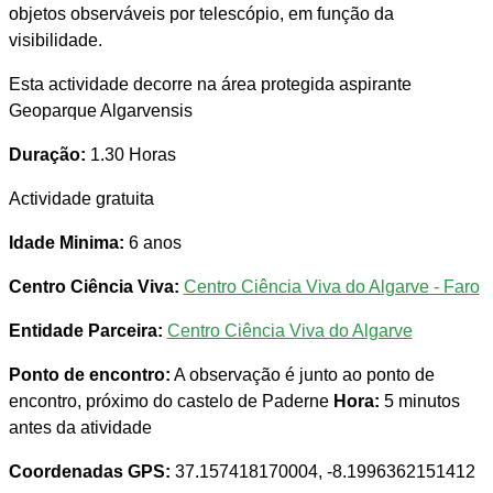
objetos observáveis por telescópio, em função da
visibilidade.
Esta actividade decorre na área protegida aspirante
Geoparque Algarvensis
Duração:
1.30 Horas
Actividade gratuita
Idade Minima:
6 anos
Centro Ciência Viva:
Centro Ciência Viva do Algarve - Faro
Entidade Parceira:
Centro Ciência Viva do Algarve
Ponto de encontro:
A observação é junto ao ponto de
encontro, próximo do castelo de Paderne
Hora:
5 minutos
antes da atividade
Coordenadas GPS:
37.157418170004, -8.1996362151412