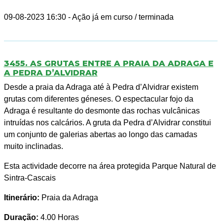
09-08-2023 16:30
- Ação já em curso / terminada
3455. AS GRUTAS ENTRE A PRAIA DA ADRAGA E
A PEDRA D’ALVIDRAR
Desde a praia da Adraga até à Pedra d’Alvidrar existem
grutas com diferentes géneses. O espectacular fojo da
Adraga é resultante do desmonte das rochas vulcânicas
intruídas nos calcários. A gruta da Pedra d’Alvidrar constitui
um conjunto de galerias abertas ao longo das camadas
muito inclinadas.
Esta actividade decorre na área protegida Parque Natural de
Sintra-Cascais
Itinerário:
Praia da Adraga
Duração:
4.00 Horas