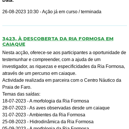
Data:
26-08-2023 10:30
- Ação já em curso / terminada
3423. À DESCOBERTA DA RIA FORMOSA EM
CAIAQUE
Nesta acção, oferece-se aos participantes a oportunidade de
testemunhar e compreender, com a ajuda de um
investigador, as riquezas e especificidades da Ria Formosa,
através de um percurso em caiaque.
Actividade realizada em parceira com o Centro Náutico da
Praia de Faro.
Temas das saídas:
18-07-2023 - A morfologia da Ria Formosa
28-07-2023 - As aves observadas desde um caiaque
31-07-2023 - Ambientes da Ria Formosa
25-08-2023 - Hidrodinâmica da Ria Formosa
05-09-2023 - A morfologia da Ria Formosa