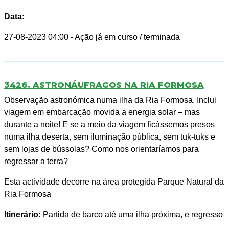
Data:
27-08-2023 04:00
- Ação já em curso / terminada
3426. ASTRONÁUFRAGOS NA RIA FORMOSA
Observação astronómica numa ilha da Ria Formosa. Inclui
viagem em embarcação movida a energia solar – mas
durante a noite! E se a meio da viagem ficássemos presos
numa ilha deserta, sem iluminação pública, sem tuk-tuks e
sem lojas de bússolas? Como nos orientaríamos para
regressar a terra?
Esta actividade decorre na área protegida Parque Natural da
Ria Formosa
Itinerário:
Partida de barco até uma ilha próxima, e regresso