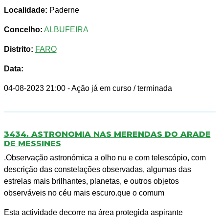
Localidade:
Paderne
Concelho:
ALBUFEIRA
Distrito:
FARO
Data:
04-08-2023 21:00
- Ação já em curso / terminada
3434. ASTRONOMIA NAS MERENDAS DO ARADE
DE MESSINES
.Observação astronómica a olho nu e com telescópio, com
descrição das constelações observadas, algumas das
estrelas mais brilhantes, planetas, e outros objetos
observáveis no céu mais escuro.que o comum
Esta actividade decorre na área protegida aspirante