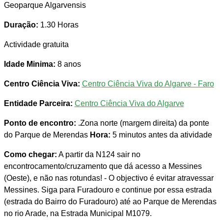
Geoparque Algarvensis
Duração:
1.30 Horas
Actividade gratuita
Idade Minima:
8 anos
Centro Ciência Viva:
Centro Ciência Viva do Algarve - Faro
Entidade Parceira:
Centro Ciência Viva do Algarve
Ponto de encontro:
.Zona norte (margem direita) da ponte
do Parque de Merendas
Hora:
5 minutos antes da atividade
Como chegar:
A partir da N124 sair no
encontrocamento/cruzamento que dá acesso a Messines
(Oeste), e não nas rotundas! - O objectivo é evitar atravessar
Messines. Siga para Furadouro e continue por essa estrada
(estrada do Bairro do Furadouro) até ao Parque de Merendas
no rio Arade, na Estrada Municipal M1079.