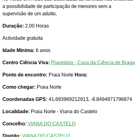
a possibilidade de participação de menores sem a
supervisão de um adulto.
Duração:
2.00 Horas
Actividade gratuita
Idade Minima:
6 anos
Centro Ciência Viva:
Planetário - Casa da Ciência de Braga
Ponto de encontro:
Praia Norte
Hora:
Como chegar:
Praia Norte
Coordenadas GPS:
41.693969212913, -8.8494871796874
Localidade:
Praia Norte - Viana do Castelo
Concelho:
VIANA DO CASTELO
Distrito:
VIANA DO CASTELO