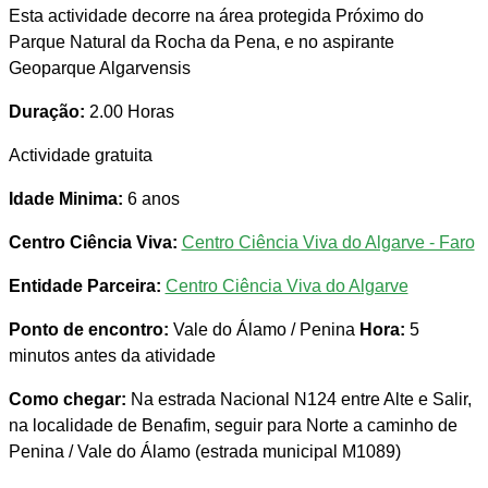
Esta actividade decorre na área protegida Próximo do
Parque Natural da Rocha da Pena, e no aspirante
Geoparque Algarvensis
Duração:
2.00 Horas
Actividade gratuita
Idade Minima:
6 anos
Centro Ciência Viva:
Centro Ciência Viva do Algarve - Faro
Entidade Parceira:
Centro Ciência Viva do Algarve
Ponto de encontro:
Vale do Álamo / Penina
Hora:
5
minutos antes da atividade
Como chegar:
Na estrada Nacional N124 entre Alte e Salir,
na localidade de Benafim, seguir para Norte a caminho de
Penina / Vale do Álamo (estrada municipal M1089)