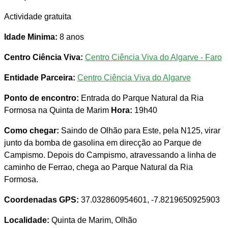
Actividade gratuita
Idade Minima:
8 anos
Centro Ciência Viva:
Centro Ciência Viva do Algarve - Faro
Entidade Parceira:
Centro Ciência Viva do Algarve
Ponto de encontro:
Entrada do Parque Natural da Ria
Formosa na Quinta de Marim
Hora:
19h40
Como chegar:
Saindo de Olhão para Este, pela N125, virar
junto da bomba de gasolina em direcção ao Parque de
Campismo. Depois do Campismo, atravessando a linha de
caminho de Ferrao, chega ao Parque Natural da Ria
Formosa.
Coordenadas GPS:
37.032860954601, -7.8219650925903
Localidade:
Quinta de Marim, Olhão