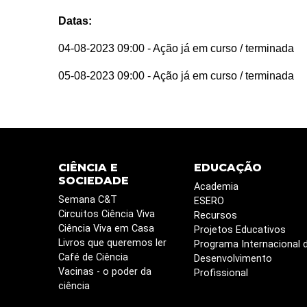
Datas:
04-08-2023 09:00
- Ação já em curso / terminada
05-08-2023 09:00
- Ação já em curso / terminada
CIÊNCIA E
EDUCAÇÃO
SOCIEDADE
Academia
Semana C&T
ESERO
Circuitos Ciência Viva
Recursos
Ciência Viva em Casa
Projetos Educativos
Livros que queremos ler
Programa Internacional 
Café de Ciência
Desenvolvimento
Vacinas - o poder da
Profissional
ciência