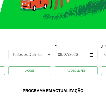
De:
At
AÇÕES
AÇÕES LIVRES
PROGRAMA EM ACTUALIZAÇÃO