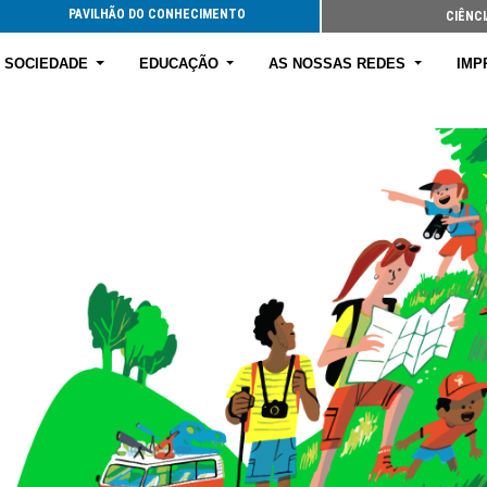
PAVILHÃO DO CONHECIMENTO
CIÊNCI
E SOCIEDADE
EDUCAÇÃO
AS NOSSAS REDES
IMP