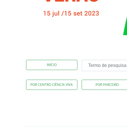
INÍCIO
POR CENTRO CIÊNCIA VIVA
POR PARCEIRO