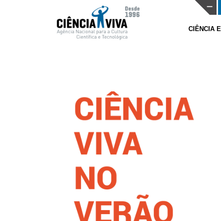
CIÊNCIA 