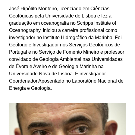
José Hipólito Monteiro, licenciado em Ciências
Geológicas pela Universidade de Lisboa e fez a
graduação em oceanografia no Scripps Institute of
Oceanography. Iniciou a carreira profissional como
investigador no Instituto Hidrográfico da Marinha. Foi
Geólogo e Investigador nos Serviços Geológicos de
Portugal e no Serviço de Fomento Mineiro e professor
convidado de Geologia Ambiental nas Universidades
de Évora e Aveiro e de Geologia Marinha na
Universidade Nova de Lisboa. É investigador
Coordenador Aposentado no Laboratório Nacional de
Energia e Geologia.