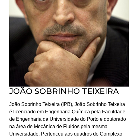
JOÃO SOBRINHO TEIXEIRA
João Sobrinho Teixeira (IPB), João Sobrinho Teixeira
é licenciado em Engenharia Química pela Faculdade
de Engenharia da Universidade do Porto e doutorado
na área de Mecânica de Fluidos pela mesma
Universidade. Pertenceu aos quadros do Complexo