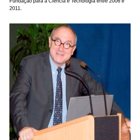
Fundação para a Ciência e Tecnologia entre 2006 e
2011.