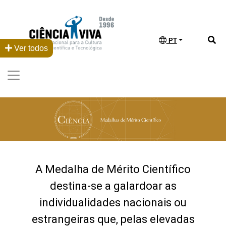
PT
Ver todos
A Medalha de Mérito Científico
destina-se a galardoar as
individualidades nacionais ou
estrangeiras que, pelas elevadas