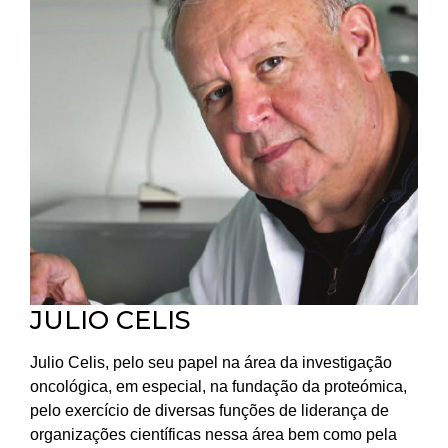
JULIO CELIS
Julio Celis, pelo seu papel na área da investigação
oncológica, em especial, na fundação da proteómica,
pelo exercício de diversas funções de liderança de
organizações científicas nessa área bem como pela