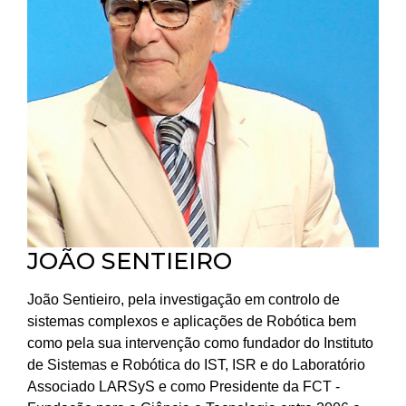
JOÃO SENTIEIRO
João Sentieiro, pela investigação em controlo de
sistemas complexos e aplicações de Robótica bem
como pela sua intervenção como fundador do Instituto
de Sistemas e Robótica do IST, ISR e do Laboratório
Associado LARSyS e como Presidente da FCT -