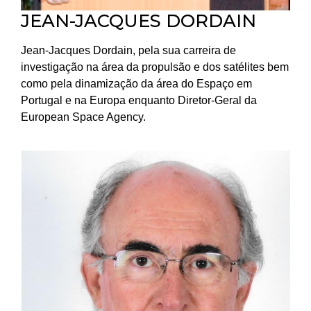
JEAN-JACQUES DORDAIN
Jean-Jacques Dordain, pela sua carreira de
investigação na área da propulsão e dos satélites bem
como pela dinamização da área do Espaço em
Portugal e na Europa enquanto Diretor-Geral da
European Space Agency.