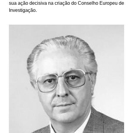
sua ação decisiva na criação do Conselho Europeu de
Investigação.