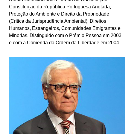
Constituição da República Portuguesa Anotada,
Proteção do Ambiente e Direito da Propriedade
(Crítica da Jurisprudência Ambiental), Direitos
Humanos, Estrangeiros, Comunidades Emigrantes e
Minorias. Distinguido com o Prémio Pessoa em 2003
e com a Comenda da Ordem da Liberdade em 2004.