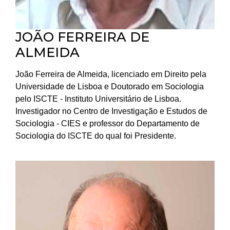
JOÃO FERREIRA DE
ALMEIDA
João Ferreira de Almeida, licenciado em Direito pela
Universidade de Lisboa e Doutorado em Sociologia
pelo ISCTE - Instituto Universitário de Lisboa.
Investigador no Centro de Investigação e Estudos de
Sociologia - CIES e professor do Departamento de
Sociologia do ISCTE do qual foi Presidente.