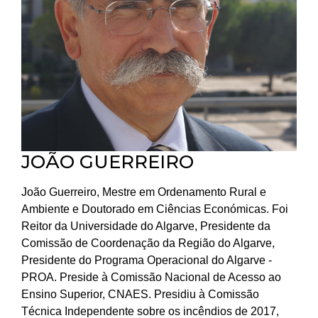
JOÃO GUERREIRO
João Guerreiro, Mestre em Ordenamento Rural e
Ambiente e Doutorado em Ciências Económicas. Foi
Reitor da Universidade do Algarve, Presidente da
Comissão de Coordenação da Região do Algarve,
Presidente do Programa Operacional do Algarve -
PROA. Preside à Comissão Nacional de Acesso ao
Ensino Superior, CNAES. Presidiu à Comissão
Técnica Independente sobre os incêndios de 2017,