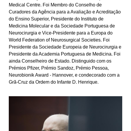
Medical Centre. Foi Membro do Conselho de
Curadores da Agência para a Avaliação e Acreditação
do Ensino Superior, Presidente do Instituto de
Medicina Molecular e da Sociedade Portuguesa de
Neurocirurgia e Vice-Presidente para a Europa do
World Federation of Neurosurgical Societies. Foi
Presidente da Sociedade Europeia de Neurocirurgia e
Presidente da Academia Portuguesa de Medicina. Foi
ainda Conselheiro de Estado. Distinguido com os
Prémios Pfizer, Prémio Sandoz, Prémio Pessoa,
Neurobionik Award - Hannover, e condecorado com a
Grã-Cruz da Ordem do Infante D. Henrique.