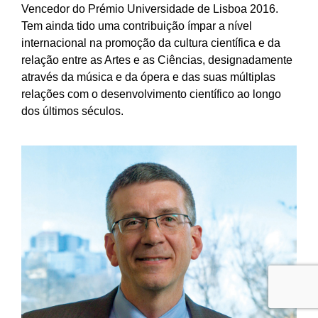
Vencedor do Prémio Universidade de Lisboa 2016.
Tem ainda tido uma contribuição ímpar a nível
internacional na promoção da cultura científica e da
relação entre as Artes e as Ciências, designadamente
através da música e da ópera e das suas múltiplas
relações com o desenvolvimento científico ao longo
dos últimos séculos.