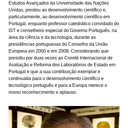
Estudos Avançados da Universidade das Nações
Unidas, prestou ao desenvolvimento científico e,
particularmente, ao desenvolvimento científico em
Portugal, enquanto professor catedrático convidado do
IST e conselheiro especial do Governo Português, na
área da ciência e da tecnologia, durante as
presidências portuguesas do Conselho da União
Europeia em 2000 e em 2008; Considerando que
presidiu por duas vezes ao Comité Internacional de
Avaliação e Reforma dos Laboratórios de Estado em
Portugal e que a sua contribuição exemplar e
continuada para o desenvolvimento científico e
tecnológico português e para a Europa merece o
nosso reconhecimento e aplauso.