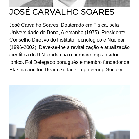
JOSÉ CARVALHO SOARES
José Carvalho Soares, Doutorado em Física, pela
Universidade de Bona, Alemanha (1975). Presidente
Conselho Diretivo do Instituto Tecnológico e Nuclear
(1996-2002). Deve-se-lhe a revitalização e atualização
científica do ITN, onde cria o primeiro implantador
iónico. Foi Delegado português e membro fundador da
Plasma and Ion Beam Surface Engineering Society.