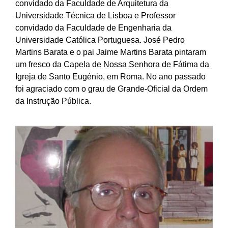
convidado da Faculdade de Arquitetura da
Universidade Técnica de Lisboa e Professor
convidado da Faculdade de Engenharia da
Universidade Católica Portuguesa. José Pedro
Martins Barata e o pai Jaime Martins Barata pintaram
um fresco da Capela de Nossa Senhora de Fátima da
Igreja de Santo Eugénio, em Roma. No ano passado
foi agraciado com o grau de Grande-Oficial da Ordem
da Instrução Pública.