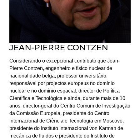
JEAN-PIERRE CONTZEN
Considerando o excepcional contributo que Jean-
Pierre Contzen, engenheiro e físico nuclear de
nacionalidade belga, professor universitário,
responsável por projectos europeus no domínio
nuclear e no domínio espacial, director de Política
Científica e Tecnológica e ainda, durante mais de 10
anos, director-geral do Centro Comum de Investigação
da Comissão Europeia, presidente do Centro
Internacional de Ciência e Tecnologia em Moscovo,
presidente do Instituto Internacional von Karman de
mecânica de fluidos e presidente do Instituto de