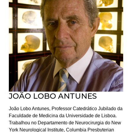
JOÃO LOBO ANTUNES
João Lobo Antunes, Professor Catedrático Jubilado da
Faculdade de Medicina da Universidade de Lisboa.
Trabalhou no Departamento de Neurocirurgia do New
York Neurological Institute, Columbia Presbyterian