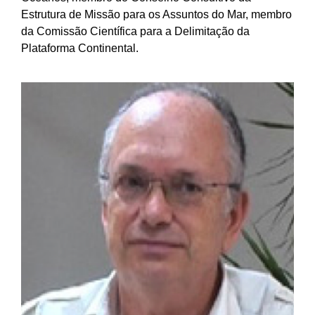
Estrutura de Missão para os Assuntos do Mar, membro
da Comissão Científica para a Delimitação da
Plataforma Continental.