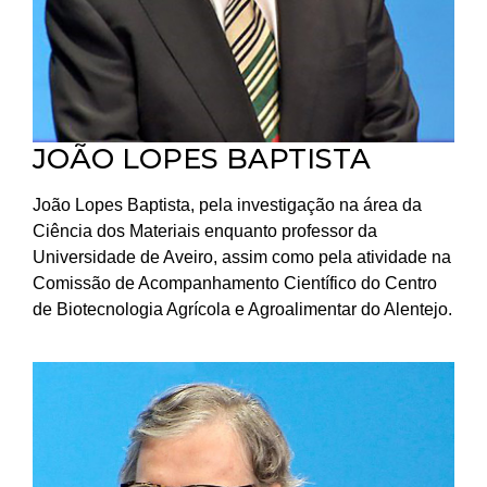
JOÃO LOPES BAPTISTA
João Lopes Baptista, pela investigação na área da
Ciência dos Materiais enquanto professor da
Universidade de Aveiro, assim como pela atividade na
Comissão de Acompanhamento Científico do Centro
de Biotecnologia Agrícola e Agroalimentar do Alentejo.