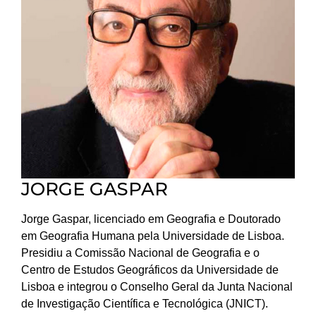
JORGE GASPAR
Jorge Gaspar, licenciado em Geografia e Doutorado
em Geografia Humana pela Universidade de Lisboa.
Presidiu a Comissão Nacional de Geografia e o
Centro de Estudos Geográficos da Universidade de
Lisboa e integrou o Conselho Geral da Junta Nacional
de Investigação Científica e Tecnológica (JNICT).