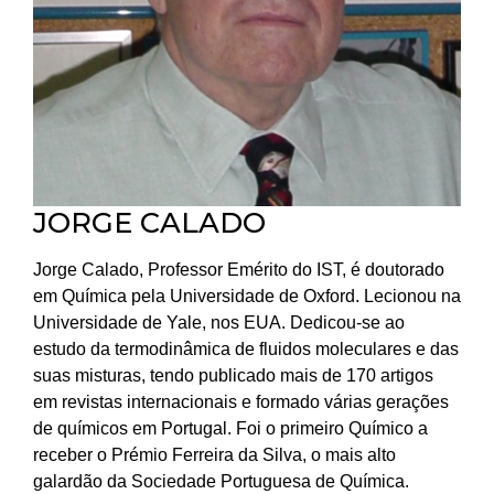
JORGE CALADO
Jorge Calado, Professor Emérito do IST, é doutorado
em Química pela Universidade de Oxford. Lecionou na
Universidade de Yale, nos EUA. Dedicou-se ao
estudo da termodinâmica de fluidos moleculares e das
suas misturas, tendo publicado mais de 170 artigos
em revistas internacionais e formado várias gerações
de químicos em Portugal. Foi o primeiro Químico a
receber o Prémio Ferreira da Silva, o mais alto
galardão da Sociedade Portuguesa de Química.