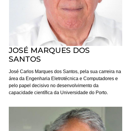
JOSÉ MARQUES DOS
SANTOS
José Carlos Marques dos Santos, pela sua carreira na
área da Engenharia Eletrotécnica e Computadores e
pelo papel decisivo no desenvolvimento da
capacidade científica da Universidade do Porto.