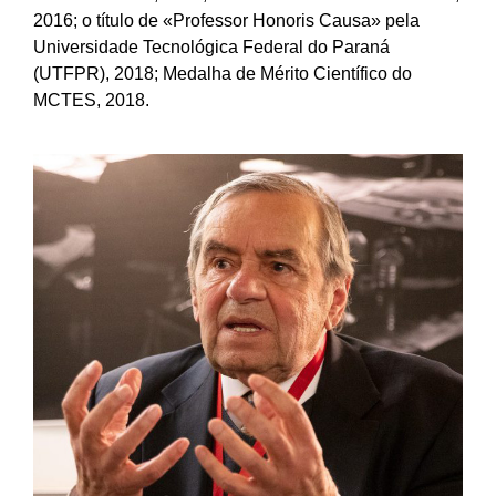
2016; o título de «Professor Honoris Causa» pela
Universidade Tecnológica Federal do Paraná
(UTFPR), 2018; Medalha de Mérito Científico do
MCTES, 2018.