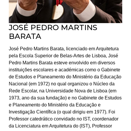
JOSÉ PEDRO MARTINS
BARATA
José Pedro Martins Barata, licenciado em Arquitetura
pela Escola Superior de Belas-Artes de Lisboa, José
Pedro Martins Barata esteve envolvido em diversos
instituições escolares e académicas como o Gabinete
de Estudos e Planeamento do Ministério da Educação
Nacional (em 1972) no qual organizou o Núcleo da
Rede Escolar, na Universidade Nova de Lisboa (em
1973, ano da sua fundação) e no Gabinete de Estudos
e Planeamento do Ministério da Educação e
Investigação Científica (o qual dirigiu em 1977). Foi
Professor catedrático convidado no IST, coordenador
da Licenciatura em Arquitetura do (IST), Professor