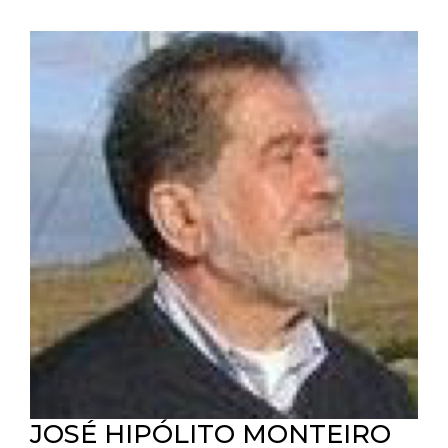
JOSÉ HIPÓLITO MONTEIRO