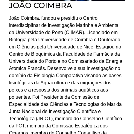
JOÃO COIMBRA
João Coimbra, fundou e presidiu o Centro
Interdisciplinar de Investigação Marinha e Ambiental
da Universidade do Porto (CIIMAR). Licenciado em
Biologia pela Universidade de Coimbra e Doutorado
em Ciências pela Universidade de Nice. Estagiou no
Centro de Bioquímica da Faculdade de Farmácia da
Universidade do Porto e no Comissariado da Energia
Atómica Francês. Desenvolve a sua investigação no
domínio da Fisiologia Comparativa visando as bases
fisiológicas da Aquacultura e das migrações dos
peixes e a resposta dos animais aquáticos aos
poluentes. Foi Presidente da Comissão de
Especialidade das Ciências e Tecnologias do Mar da
Junta Nacional de Investigação Científica e
Tecnológica (JNICT), membro do Conselho Científico
da FCT, membro da Comissão Estratégica dos
Oceanos, membro do Conselho Consultivo da