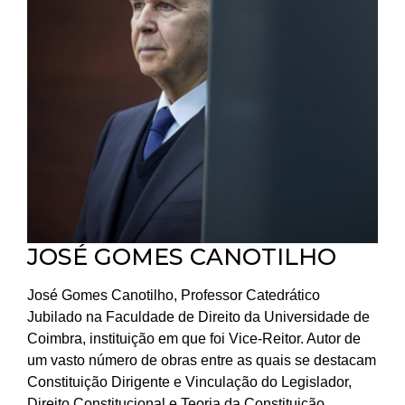
JOSÉ GOMES CANOTILHO
José Gomes Canotilho, Professor Catedrático
Jubilado na Faculdade de Direito da Universidade de
Coimbra, instituição em que foi Vice-Reitor. Autor de
um vasto número de obras entre as quais se destacam
Constituição Dirigente e Vinculação do Legislador,
Direito Constitucional e Teoria da Constituição,