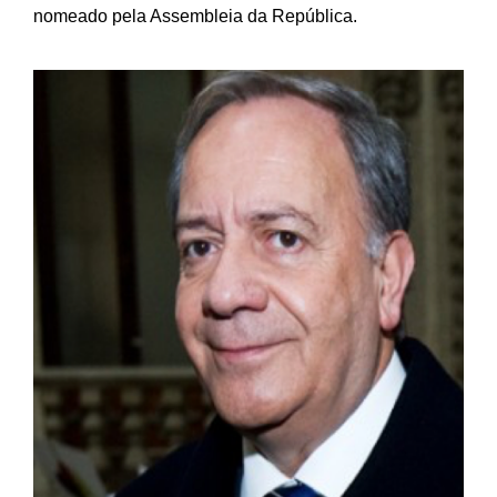
nomeado pela Assembleia da República.